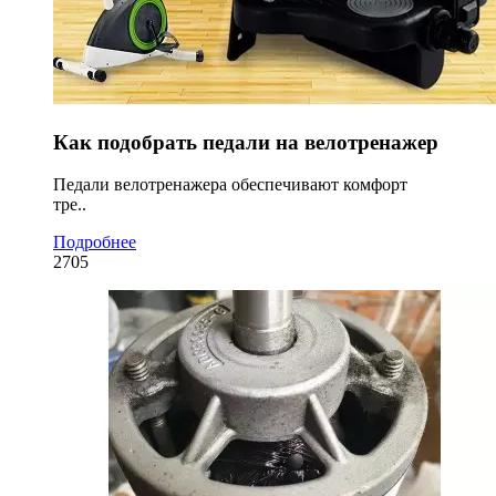
Как подобрать педали на велотренажер
Педали велотренажера обеспечивают комфорт
тре..
Подробнее
2705