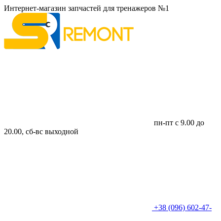
Интернет-магазин запчастей для тренажеров №1
пн-пт с 9.00 до
20.00, сб-вс выходной
+38 (096) 602-47-