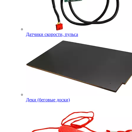
Датчики скорости, пульса
Деки (беговые доски)