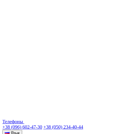
Телефоны
+38 (096) 602-47-30
+38 (050) 234-40-44
Язык