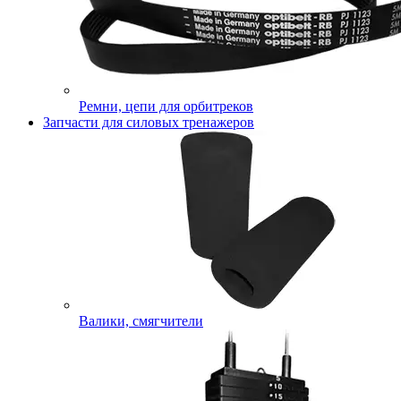
Ремни, цепи для орбитреков
Запчасти для силовых тренажеров
Валики, смягчители