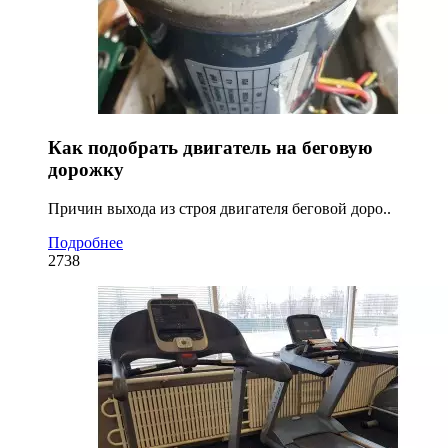
Как подобрать двигатель на беговую
дорожку
Причин выхода из строя двигателя беговой доро..
Подробнее
2738