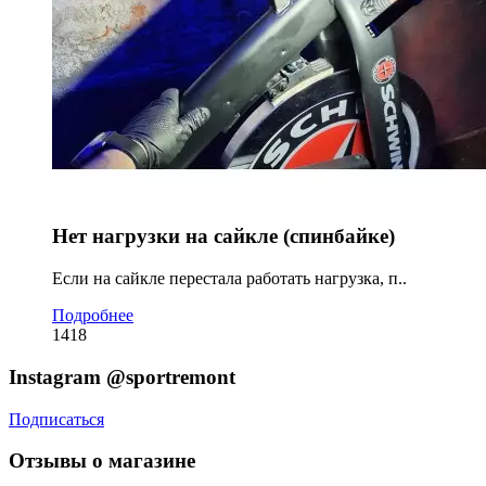
Нет нагрузки на сайкле (спинбайке)
Если на сайкле перестала работать нагрузка, п..
Подробнее
1418
Instagram
@sportremont
Подписаться
Отзывы о магазине