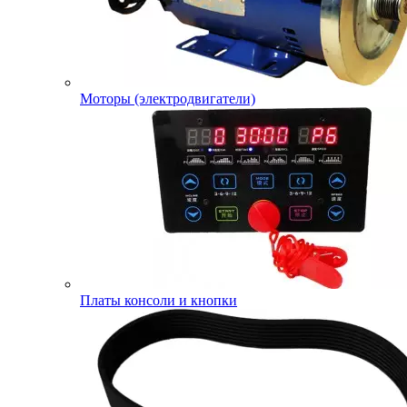
Моторы (электродвигатели)
Платы консоли и кнопки