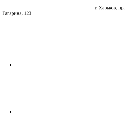
г. Харьков, пр.
Гагарина, 123