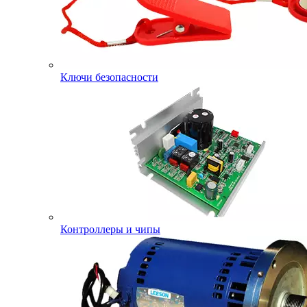
Ключи безопасности
Контроллеры и чипы