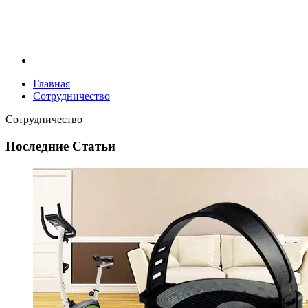
Главная
Сотрудничество
Сотрудничество
Последние Статьи