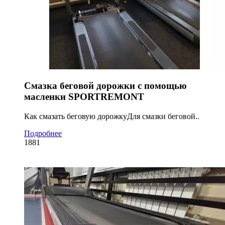
Смазка беговой дорожки с помощью
масленки SPORTREMONT
Как смазать беговую дорожкуДля смазки беговой..
Подробнее
1881