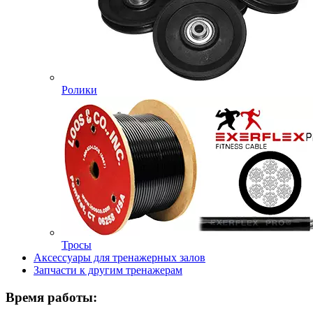
Ролики
Тросы
Аксессуары для тренажерных залов
Запчасти к другим тренажерам
Время работы: