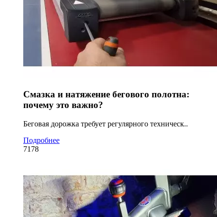
Смазка и натяжение бегового полотна:
почему это важно?
Беговая дорожка требует регулярного техническ..
Подробнее
7178