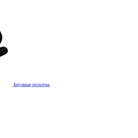
Беговые полотна