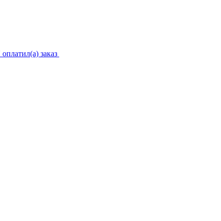
 оплатил(а) заказ