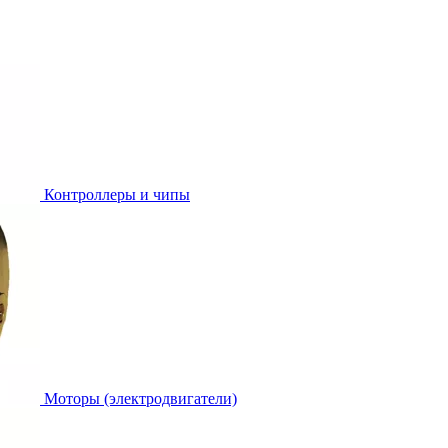
Контроллеры и чипы
Моторы (электродвигатели)