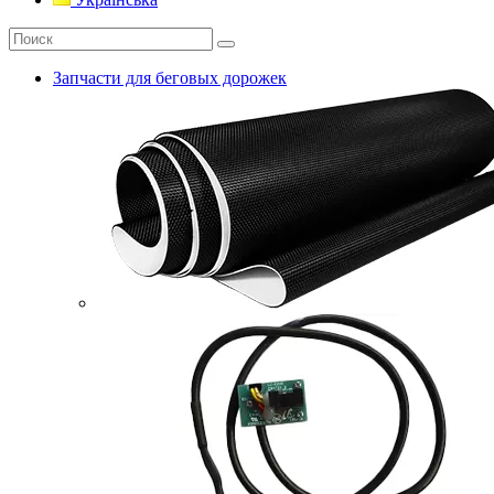
Запчасти для беговых дорожек