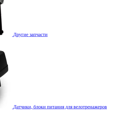
Другие запчасти
Датчики, блоки питания для велотренажеров