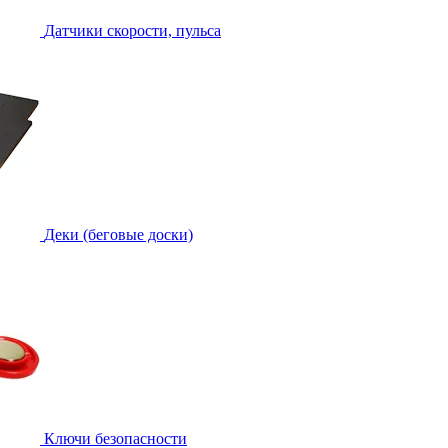
Датчики скорости, пульса
Деки (беговые доски)
Ключи безопасности