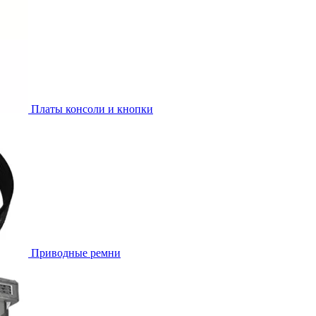
Платы консоли и кнопки
Приводные ремни