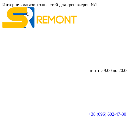
Интернет-магазин запчастей для тренажеров №1
пн-пт с 9.00 до 20.
+38 (096) 602-47-3