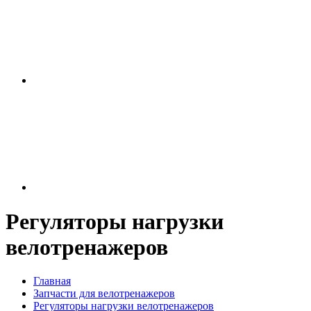
Регуляторы нагрузки
велотренажеров
Главная
Запчасти для велотренажеров
Регуляторы нагрузки велотренажеров