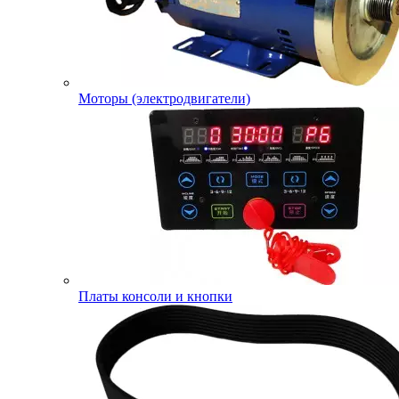
Моторы (электродвигатели)
Платы консоли и кнопки