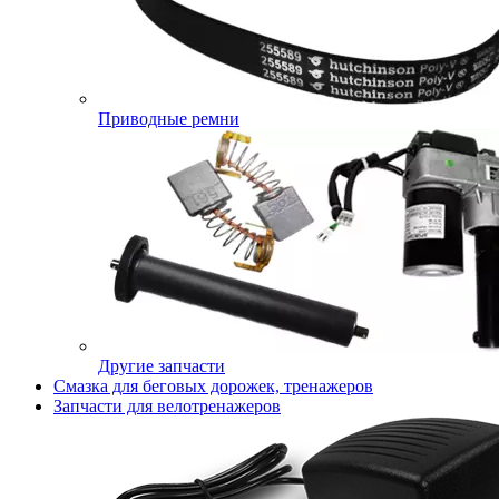
Приводные ремни
Другие запчасти
Смазка для беговых дорожек, тренажеров
Запчасти для велотренажеров