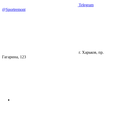
Telegram
@Sportremont
г. Харьков, пр.
Гагарина, 123