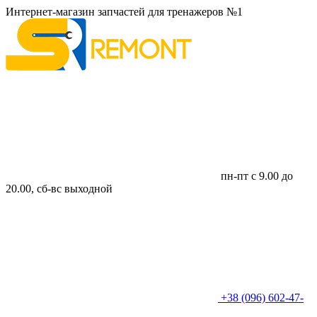
Интернет-магазин запчастей для тренажеров №1
пн-пт с 9.00 до
20.00, сб-вс выходной
+38 (096) 602-47-