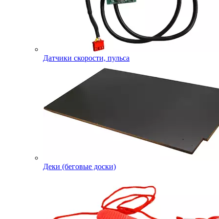
Датчики скорости, пульса
Деки (беговые доски)