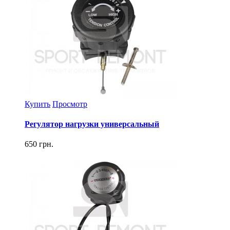
Купить
Просмотр
Регулятор нагрузки универсальный
650 грн.