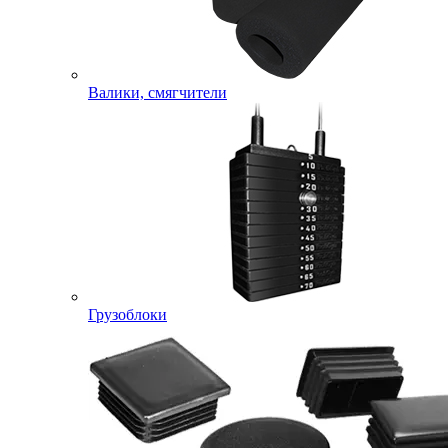
Валики, смягчители
Грузоблоки