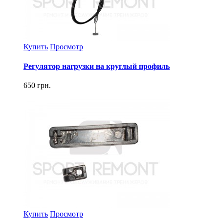
Купить
Просмотр
Регулятор нагрузки на круглый профиль
650 грн.
Купить
Просмотр