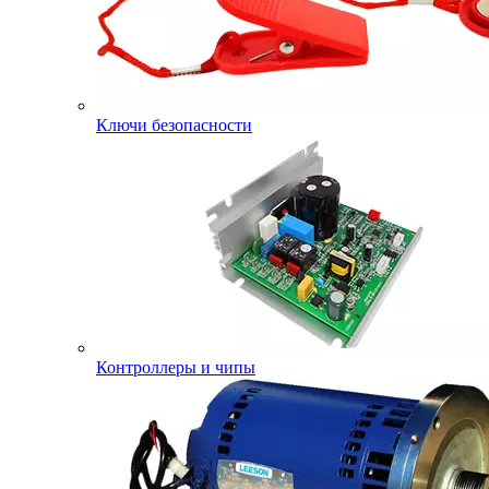
Ключи безопасности
Контроллеры и чипы