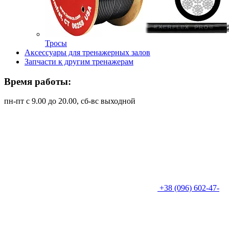
Тросы
Аксессуары для тренажерных залов
Запчасти к другим тренажерам
Время работы:
пн-пт с 9.00 до 20.00, сб-вс выходной
+38 (096) 602-47-