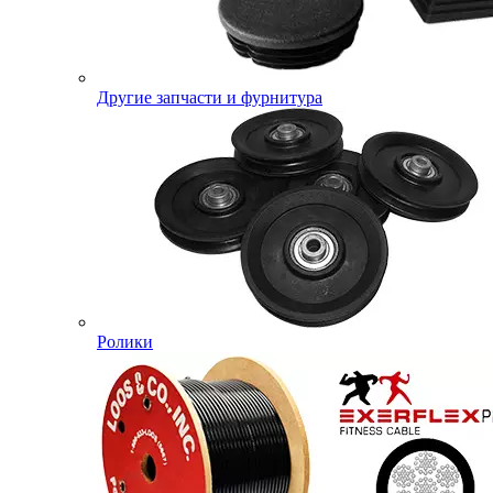
Другие запчасти и фурнитура
Ролики