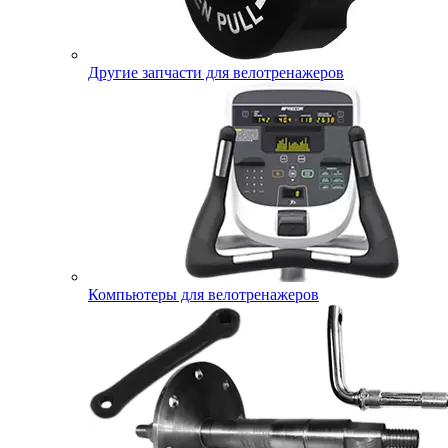
Другие запчасти для велотренажеров
Компьютеры для велотренажеров