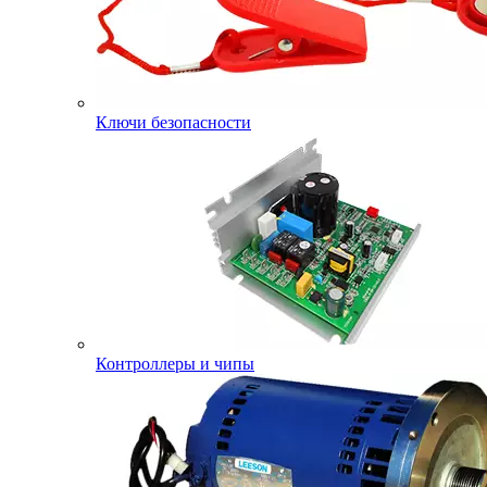
Ключи безопасности
Контроллеры и чипы