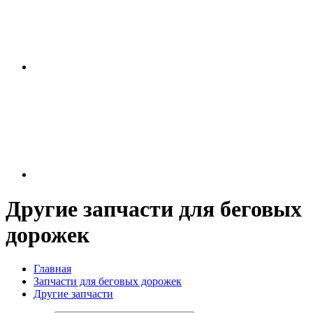
Другие запчасти для беговых
дорожек
Главная
Запчасти для беговых дорожек
Другие запчасти