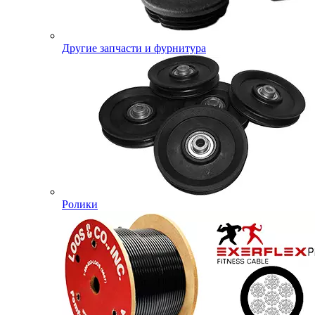
Другие запчасти и фурнитура
Ролики