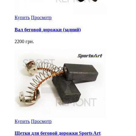
Купить
Просмотр
Вал беговой дорожки (задний)
2200 грн.
Купить
Просмотр
Щетки для беговой дорожки Sports Art