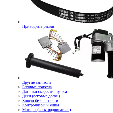
Приводные ремни
Другие запчасти
Беговые полотна
Датчики скорости, пульса
Деки (беговые доски)
Ключи безопасности
Контроллеры и чипы
Моторы (электродвигатели)