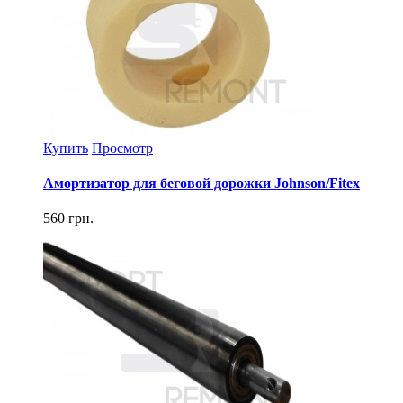
Купить
Просмотр
Амортизатор для беговой дорожки Johnson/Fitex
560 грн.