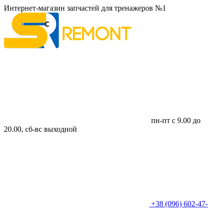
Интернет-магазин запчастей для тренажеров №1
пн-пт с 9.00 до
20.00, сб-вс выходной
+38 (096) 602-47-