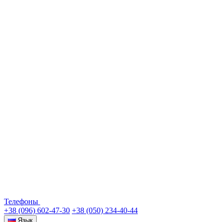
Телефоны
+38 (096) 602-47-30
+38 (050) 234-40-44
Язык