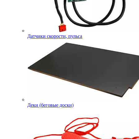
Датчики скорости, пульса
Деки (беговые доски)