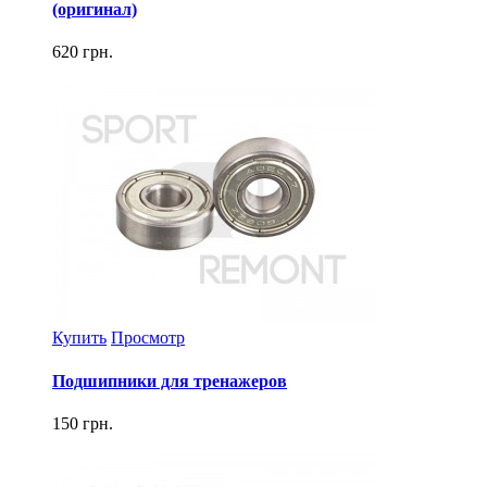
(оригинал)
620 грн.
Купить
Просмотр
Подшипники для тренажеров
150 грн.