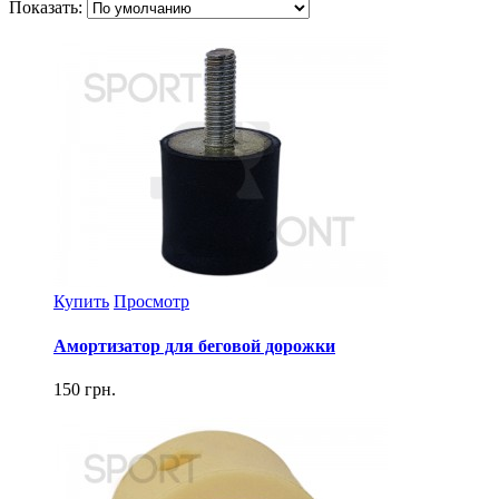
Показать:
Купить
Просмотр
Амортизатор для беговой дорожки
150 грн.