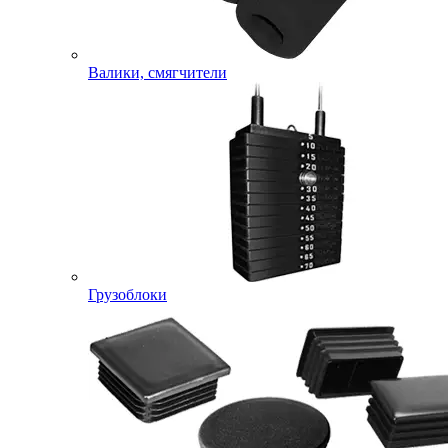
Валики, смягчители
Грузоблоки