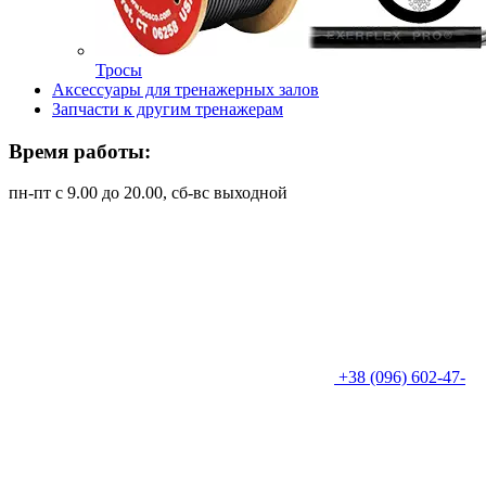
Тросы
Аксессуары для тренажерных залов
Запчасти к другим тренажерам
Время работы:
пн-пт с 9.00 до 20.00, сб-вс выходной
+38 (096) 602-47-