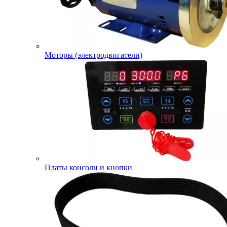
Моторы (электродвигатели)
Платы консоли и кнопки