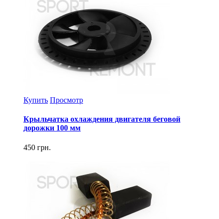
Купить
Просмотр
Крыльчатка охлаждения двигателя беговой
дорожки 100 мм
450 грн.