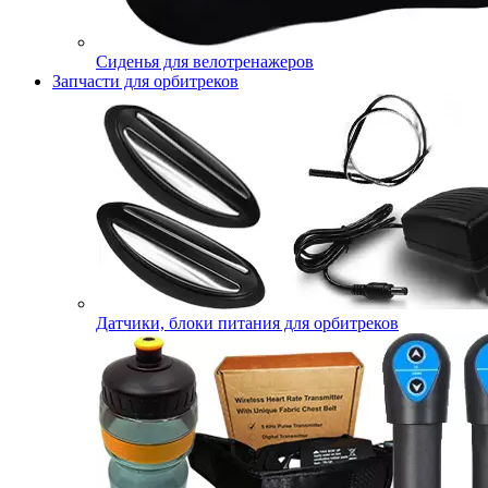
Сиденья для велотренажеров
Запчасти для орбитреков
Датчики, блоки питания для орбитреков