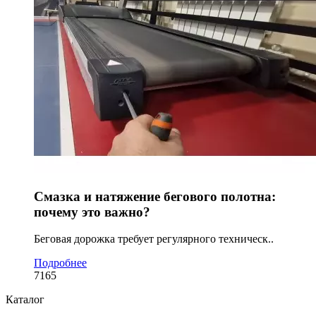
Смазка и натяжение бегового полотна:
почему это важно?
Беговая дорожка требует регулярного техническ..
Подробнее
7165
Каталог