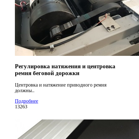
Регулировка натяжения и центровка
ремня беговой дорожки
Центровка и натяжение приводного ремня
должны..
Подробнее
13263