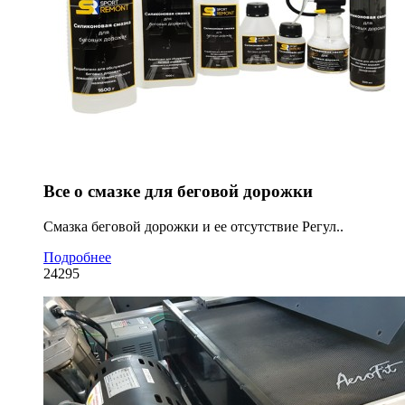
Все о смазке для беговой дорожки
Смазка беговой дорожки и ее отсутствие Регул..
Подробнее
24295