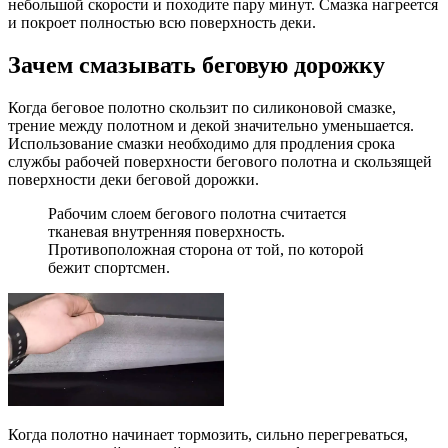
небольшой скорости и походите пару минут. Смазка нагреется
и покроет полностью всю поверхность деки.
Зачем смазывать беговую дорожку
Когда беговое полотно скользит по силиконовой смазке,
трение между полотном и декой значительно уменьшается.
Использование смазки необходимо для продления срока
службы рабочей поверхности бегового полотна и скользящей
поверхности деки беговой дорожки.
Рабочим слоем бегового полотна считается
тканевая внутренняя поверхность.
Противоположная сторона от той, по которой
бежит спортсмен.
Когда полотно начинает тормозить, сильно перегреваться,