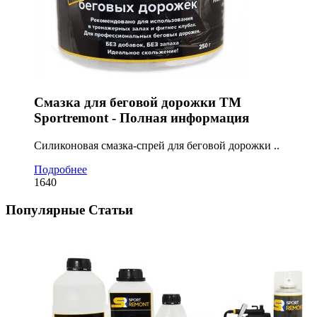
Смазка для беговой дорожки ТМ
Sportremont - Полная информация
Cиликоновая смазка-спрей для беговой дорожки ..
Подробнее
1640
Популярные Статьи