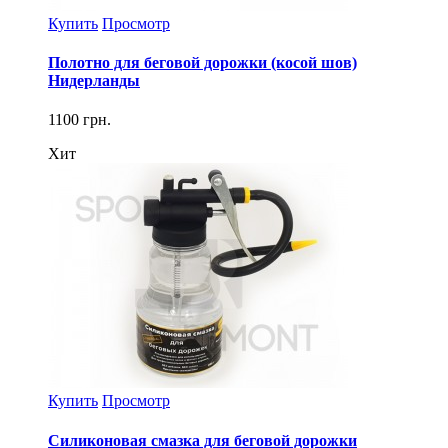
Купить
Просмотр
Полотно для беговой дорожки (косой шов)
Нидерланды
1100 грн.
Хит
Купить
Просмотр
Силиконовая смазка для беговой дорожки