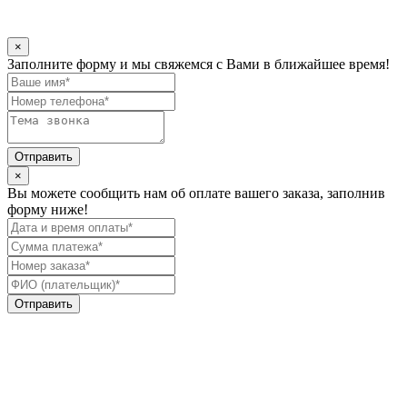
×
Заполните форму и мы свяжемся c Вами в ближайшее время!
×
Вы можете сообщить нам об оплате вашего заказа, заполнив
форму ниже!