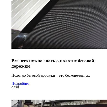
Все, что нужно знать о полотне беговой
дорожки
Полотно беговой дорожки – это бесконечная л..
Подробнее
9235