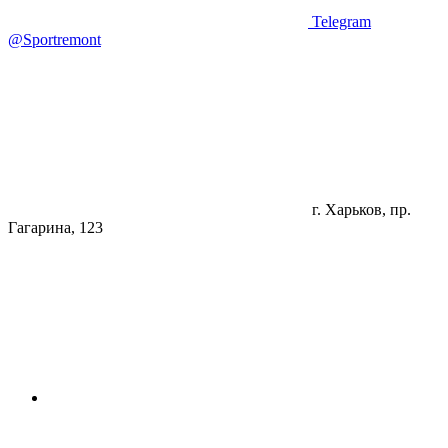
Telegram
@Sportremont
г. Харьков, пр.
Гагарина, 123