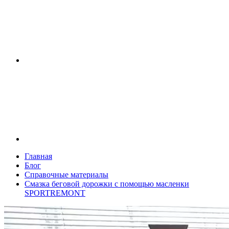
Главная
Блог
Справочные материалы
Смазка беговой дорожки с помощью масленки
SPORTREMONT