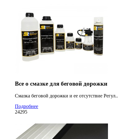
Все о смазке для беговой дорожки
Смазка беговой дорожки и ее отсутствие Регул..
Подробнее
24295