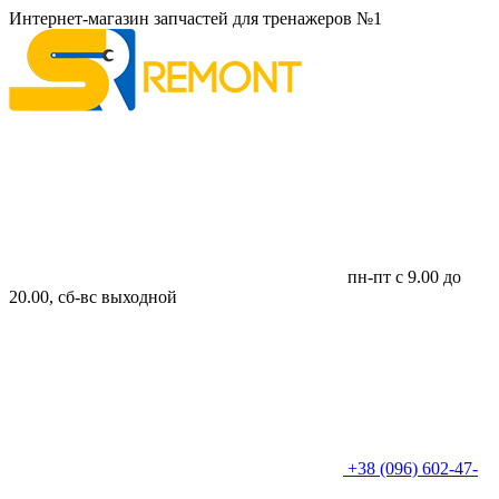
Интернет-магазин запчастей для тренажеров №1
пн-пт с 9.00 до
20.00, сб-вс выходной
+38 (096) 602-47-