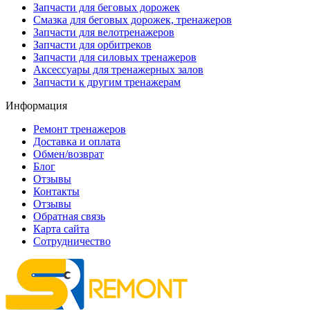
Запчасти для беговых дорожек
Смазка для беговых дорожек, тренажеров
Запчасти для велотренажеров
Запчасти для орбитреков
Запчасти для силовых тренажеров
Аксессуары для тренажерных залов
Запчасти к другим тренажерам
Информация
Ремонт тренажеров
Доставка и оплата
Обмен/возврат
Блог
Отзывы
Контакты
Отзывы
Обратная связь
Карта сайта
Сотрудничество