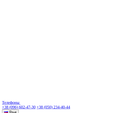
Телефоны
+38 (096) 602-47-30
+38 (050) 234-40-44
Язык