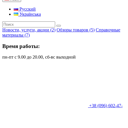
Русский
Українська
Новости, услуги, акции (2)
Обзоры товаров (5)
Справочные
материалы (7)
Время работы:
пн-пт с 9.00 до 20.00, сб-вс выходной
+38 (096) 602-47-