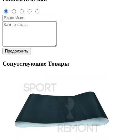
Продолжить
Сопутствующие Товары