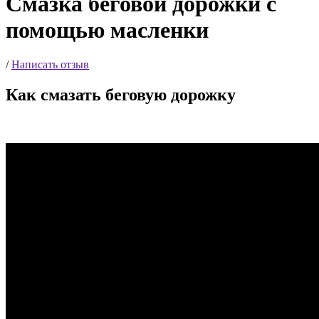
Смазка беговой дорожки с
помощью масленки
/
Написать отзыв
Как смазать беговую дорожку