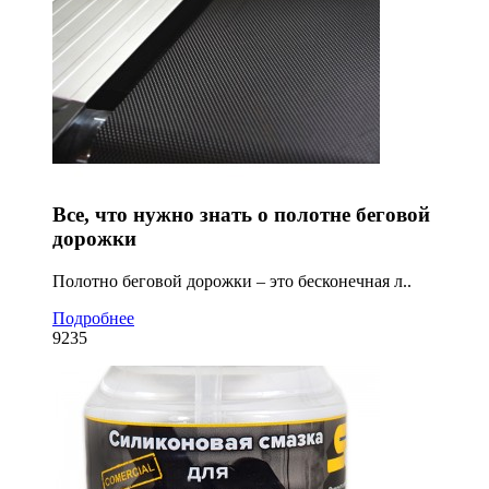
Все, что нужно знать о полотне беговой
дорожки
Полотно беговой дорожки – это бесконечная л..
Подробнее
9235