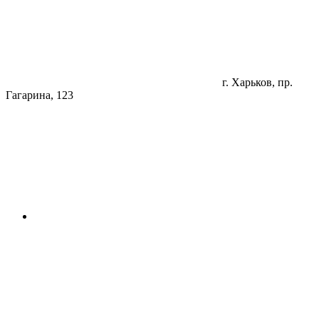
г. Харьков, пр.
Гагарина, 123