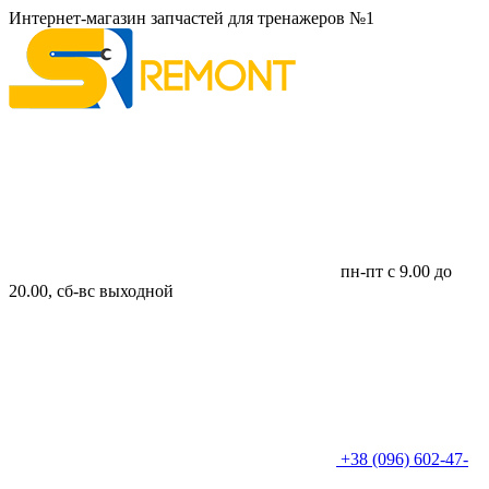
Интернет-магазин запчастей для тренажеров №1
пн-пт с 9.00 до
20.00, сб-вс выходной
+38 (096) 602-47-