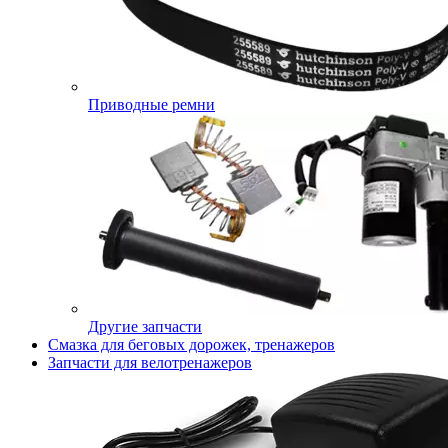
Приводные ремни
Другие запчасти
Смазка для беговых дорожек, тренажеров
Запчасти для велотренажеров