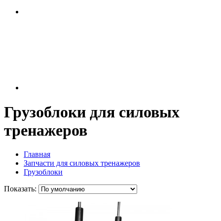
Грузоблоки для силовых
тренажеров
Главная
Запчасти для силовых тренажеров
Грузоблоки
Показать: