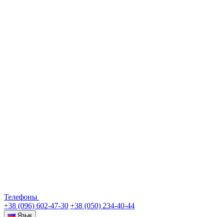
Телефоны
+38 (096) 602-47-30
+38 (050) 234-40-44
Язык