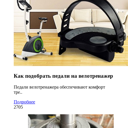
Как подобрать педали на велотренажер
Педали велотренажера обеспечивают комфорт
тре..
Подробнее
2705