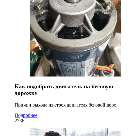
Как подобрать двигатель на беговую
дорожку
Причин выхода из строя двигателя беговой доро..
Подробнее
2736