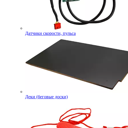
Датчики скорости, пульса
Деки (беговые доски)