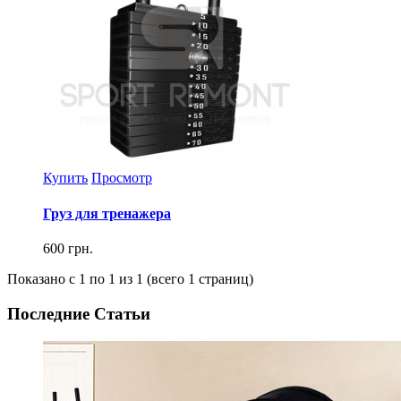
Купить
Просмотр
Груз для тренажера
600 грн.
Показано с 1 по 1 из 1 (всего 1 страниц)
Последние Статьи