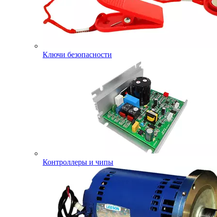
Ключи безопасности
Контроллеры и чипы