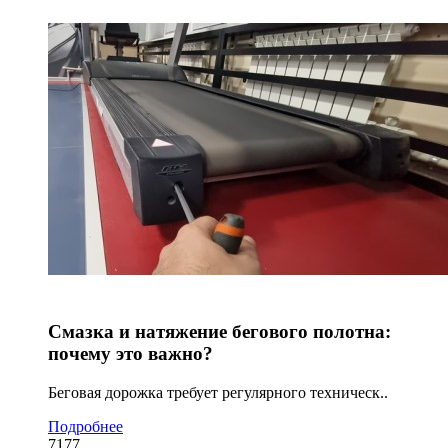
Смазка и натяжение бегового полотна:
почему это важно?
Беговая дорожка требует регулярного техническ..
Подробнее
7177