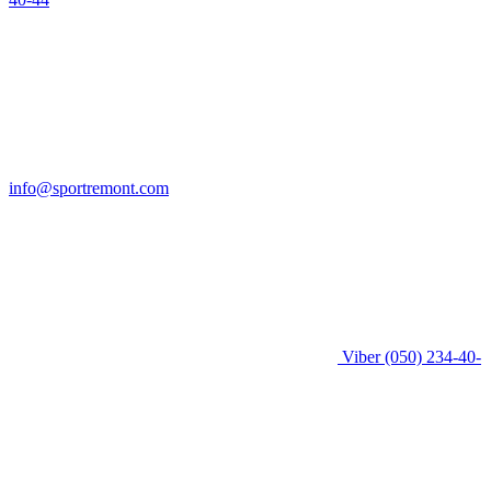
info@sportremont.com
Viber
(050) 234-40-