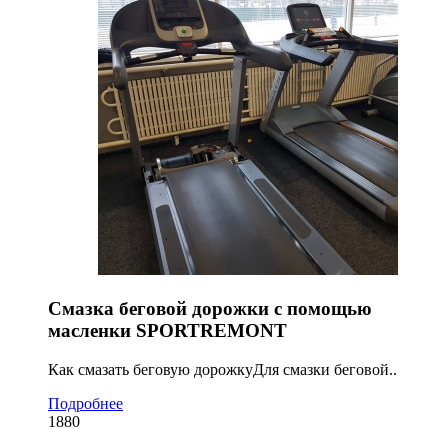
Смазка беговой дорожки с помощью
масленки SPORTREMONT
Как смазать беговую дорожкуДля смазки беговой..
Подробнее
1880