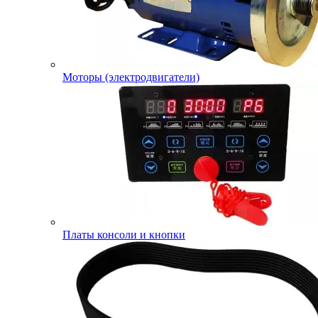
Моторы (электродвигатели)
Платы консоли и кнопки