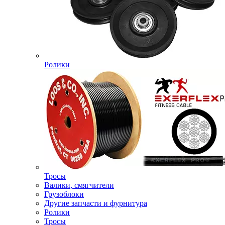
Ролики
Тросы
Валики, смягчители
Грузоблоки
Другие запчасти и фурнитура
Ролики
Тросы