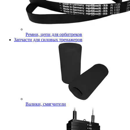
Ремни, цепи для орбитреков
Запчасти для силовых тренажеров
Валики, смягчители