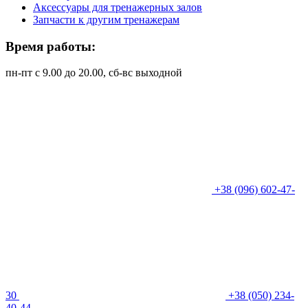
Аксессуары для тренажерных залов
Запчасти к другим тренажерам
Время работы:
пн-пт с 9.00 до 20.00, сб-вс выходной
+38 (096) 602-47-
30
+38 (050) 234-
40-44