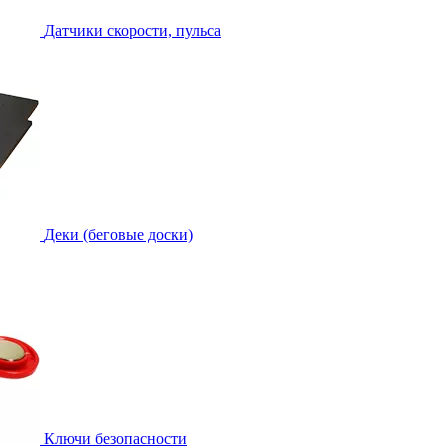
Датчики скорости, пульса
Деки (беговые доски)
Ключи безопасности