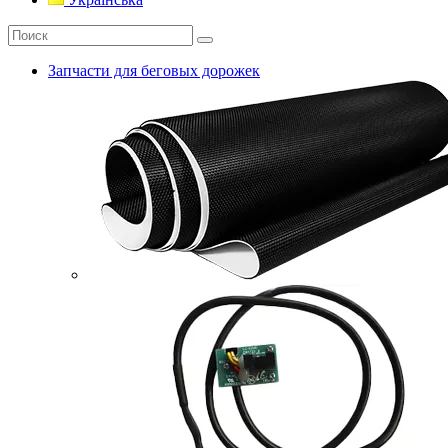
Запчасти для беговых дорожек