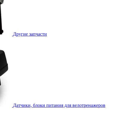
Другие запчасти
Датчики, блоки питания для велотренажеров