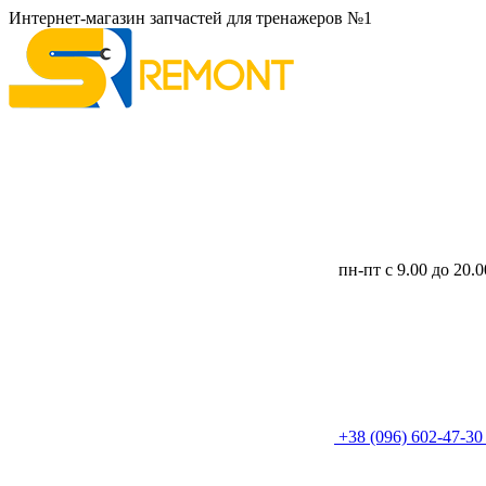
Интернет-магазин запчастей для тренажеров №1
пн-пт с 9.00 до 20.
+38 (096) 602-47-3