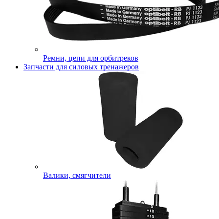
Ремни, цепи для орбитреков
Запчасти для силовых тренажеров
Валики, смягчители