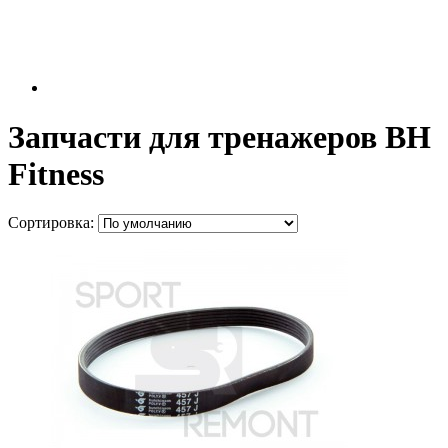
Запчасти для тренажеров BH
Fitness
Сортировка: