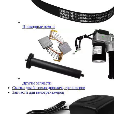
Приводные ремни
Другие запчасти
Смазка для беговых дорожек, тренажеров
Запчасти для велотренажеров