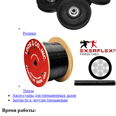
Ролики
Тросы
Аксессуары для тренажерных залов
Запчасти к другим тренажерам
Время работы: