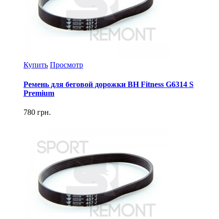
Купить
Просмотр
Ремень для беговой дорожки BH Fitness G6314 S
Premium
780 грн.