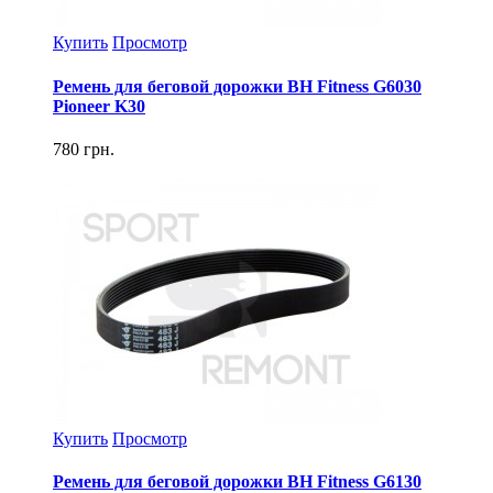
Купить
Просмотр
Ремень для беговой дорожки BH Fitness G6030
Pioneer K30
780 грн.
Купить
Просмотр
Ремень для беговой дорожки BH Fitness G6130