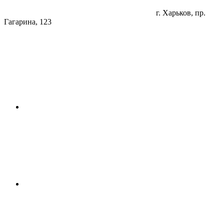
г. Харьков, пр.
Гагарина, 123