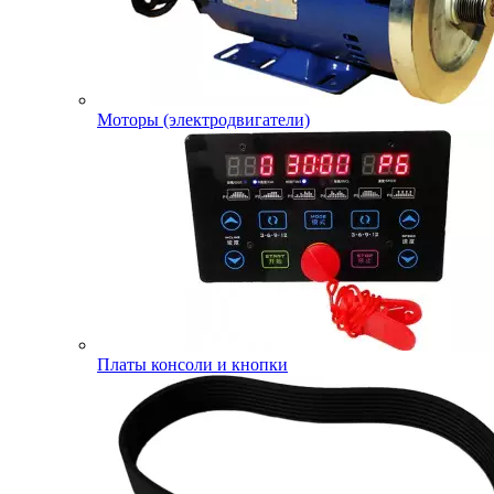
Моторы (электродвигатели)
Платы консоли и кнопки