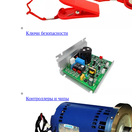
Ключи безопасности
Контроллеры и чипы