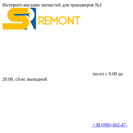
Интернет-магазин запчастей для тренажеров №1
пн-пт с 9.00 до
20.00, сб-вс выходной
+38 (096) 602-47-