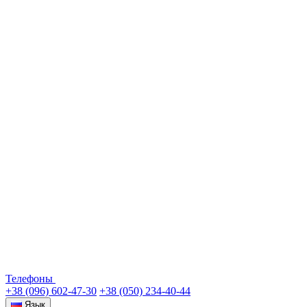
Телефоны
+38 (096) 602-47-30
+38 (050) 234-40-44
Язык