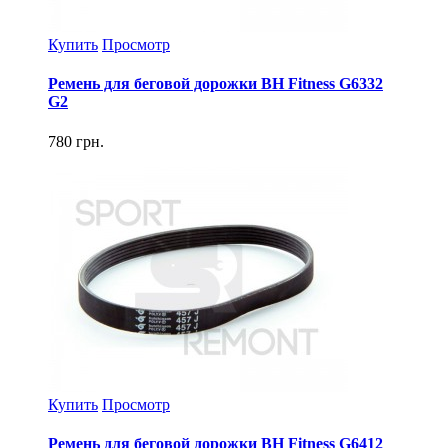
Купить
Просмотр
Ремень для беговой дорожки BH Fitness G6332
G2
780 грн.
Купить
Просмотр
Ремень для беговой дорожки BH Fitness G6412