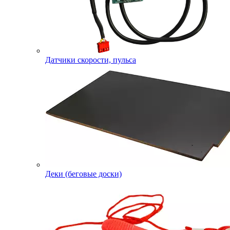
Датчики скорости, пульса
Деки (беговые доски)