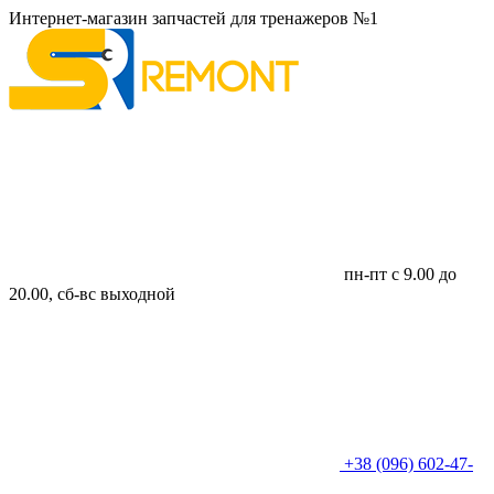
Интернет-магазин запчастей для тренажеров №1
пн-пт с 9.00 до
20.00, сб-вс выходной
+38 (096) 602-47-