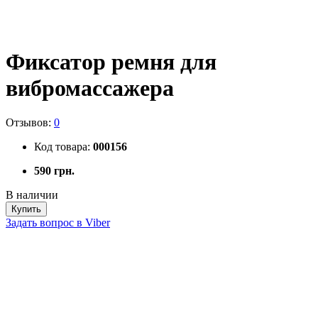
Фиксатор ремня для
вибромассажера
Отзывов:
0
Код товара:
000156
590 грн.
В наличии
Купить
Задать вопрос в Viber