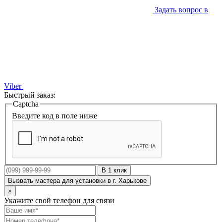
Задать вопрос в
Viber
Быстрый заказ:
Captcha
Введите код в поле ниже
В 1 клик
Вызвать мастера для установки в г. Харькове
×
Укажите свой телефон для связи