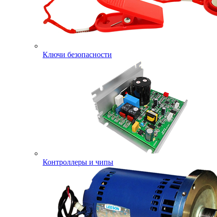
Ключи безопасности
Контроллеры и чипы