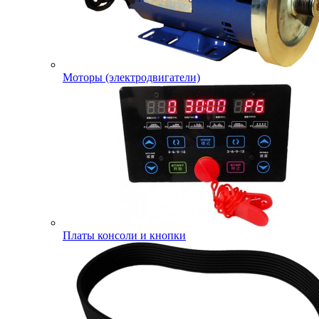
Моторы (электродвигатели)
Платы консоли и кнопки