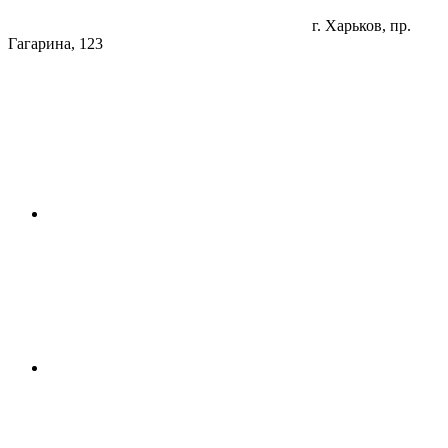
г. Харьков, пр.
Гагарина, 123