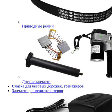
Приводные ремни
Другие запчасти
Смазка для беговых дорожек, тренажеров
Запчасти для велотренажеров