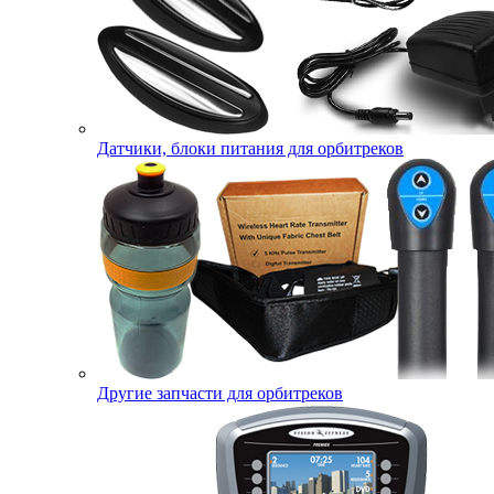
Датчики, блоки питания для орбитреков
Другие запчасти для орбитреков