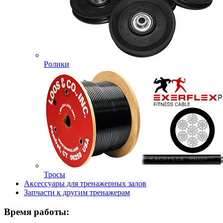
Ролики
Тросы
Аксессуары для тренажерных залов
Запчасти к другим тренажерам
Время работы: