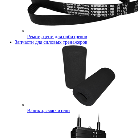
Ремни, цепи для орбитреков
Запчасти для силовых тренажеров
Валики, смягчители