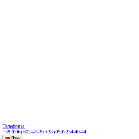
Телефоны
+38 (096) 602-47-30
+38 (050) 234-40-44
Язык