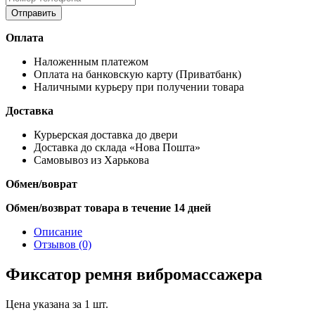
Оплата
Наложенным платежом
Оплата на банковскую карту (Приватбанк)
Наличными курьеру при получении товара
Доставка
Курьерская доставка до двери
Доставка до склада «Нова Пошта»
Самовывоз из Харькова
Обмен/воврат
Обмен/возврат товара в течение 14 дней
Описание
Отзывов (0)
Фиксатор ремня вибромассажера
Цена указана за 1 шт.