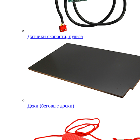
Датчики скорости, пульса
Деки (беговые доски)