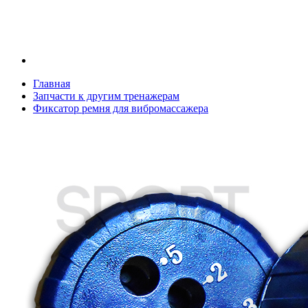
Главная
Запчасти к другим тренажерам
Фиксатор ремня для вибромассажера