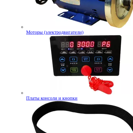
Моторы (электродвигатели)
Платы консоли и кнопки