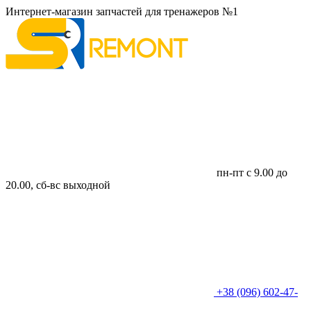
Интернет-магазин запчастей для тренажеров №1
пн-пт с 9.00 до
20.00, сб-вс выходной
+38 (096) 602-47-