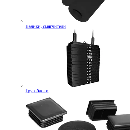
Валики, смягчители
Грузоблоки