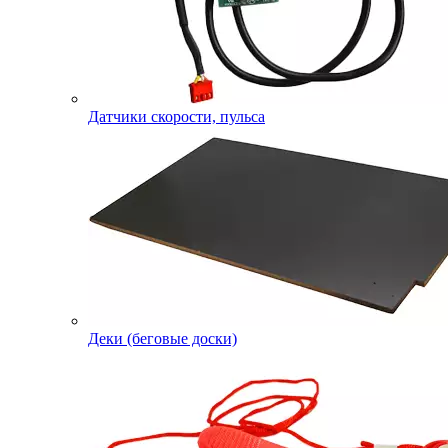
Датчики скорости, пульса
Деки (беговые доски)