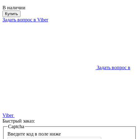
В наличии
Купить
Задать вопрос в Viber
Задать вопрос в
Viber
Быстрый заказ:
Captcha
Введите код в поле ниже