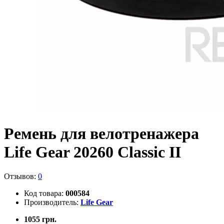
Ремень для велотренажера
Life Gear 20260 Classic II
Отзывов:
0
Код товара:
000584
Производитель:
Life Gear
1055 грн.