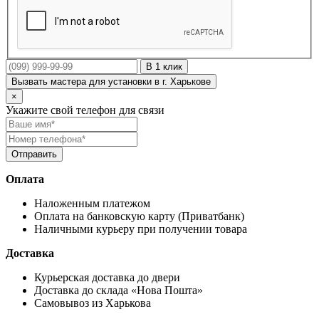
В 1 клик
Вызвать мастера для установки в г. Харькове
×
Укажите свой телефон для связи
Оплата
Наложенным платежом
Оплата на банковскую карту (Приватбанк)
Наличными курьеру при получении товара
Доставка
Курьерская доставка до двери
Доставка до склада «Нова Пошта»
Самовывоз из Харькова