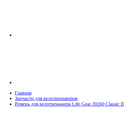
Главная
Запчасти для велотренажеров
Ремень для велотренажера Life Gear 20260 Classic II