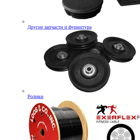
Другие запчасти и фурнитура
Ролики