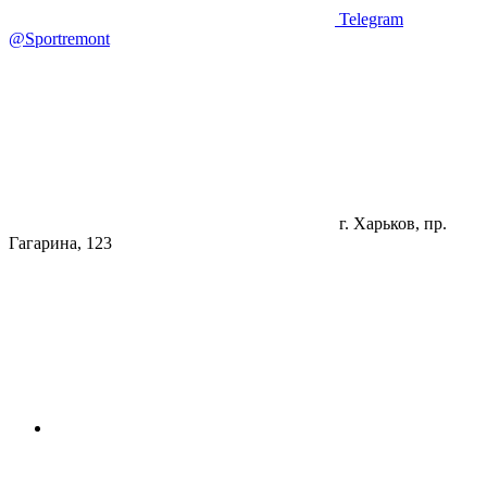
Telegram
@Sportremont
г. Харьков, пр.
Гагарина, 123