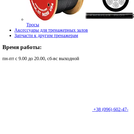
Тросы
Аксессуары для тренажерных залов
Запчасти к другим тренажерам
Время работы:
пн-пт с 9.00 до 20.00, сб-вс выходной
+38 (096) 602-47-