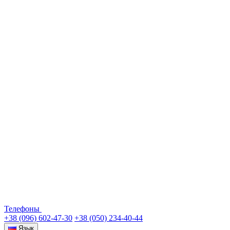
Телефоны
+38 (096) 602-47-30
+38 (050) 234-40-44
Язык