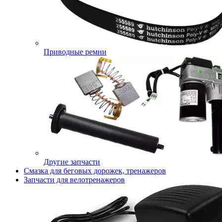
Приводные ремни
Другие запчасти
Смазка для беговых дорожек, тренажеров
Запчасти для велотренажеров