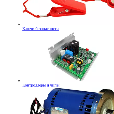
Ключи безопасности
Контроллеры и чипы