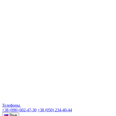
Телефоны
+38 (096) 602-47-30
+38 (050) 234-40-44
Язык