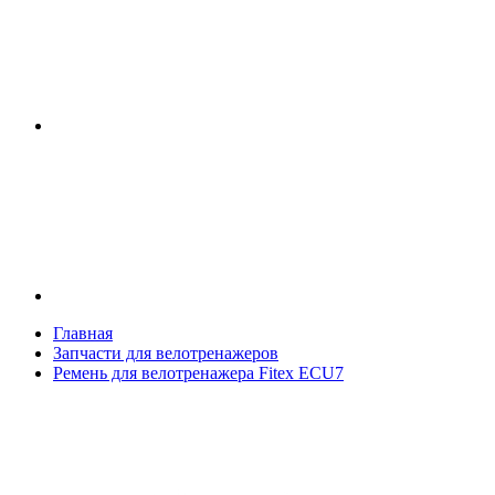
Главная
Запчасти для велотренажеров
Ремень для велотренажера Fitex ECU7