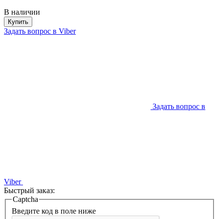
В наличии
Купить
Задать вопрос в Viber
Задать вопрос в
Viber
Быстрый заказ:
Captcha
Введите код в поле ниже