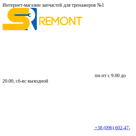
Интернет-магазин запчастей для тренажеров №1
пн-пт с 9.00 до
20.00, сб-вс выходной
+38 (096) 602-47-