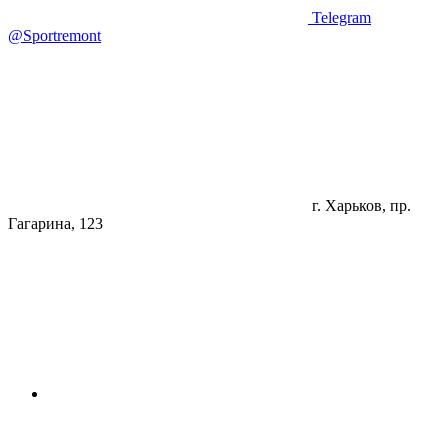
Telegram
@Sportremont
г. Харьков, пр.
Гагарина, 123