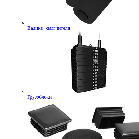
Валики, смягчители
Грузоблоки