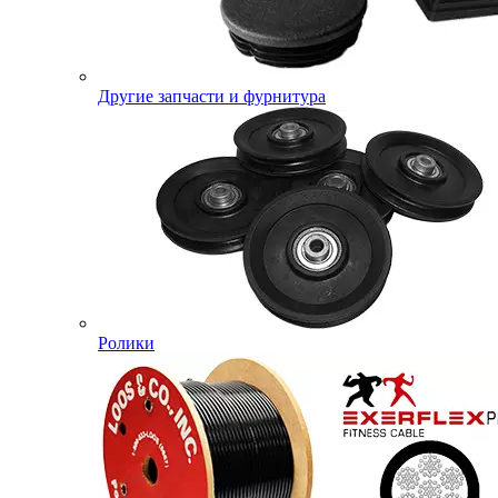
Другие запчасти и фурнитура
Ролики