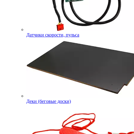
Датчики скорости, пульса
Деки (беговые доски)