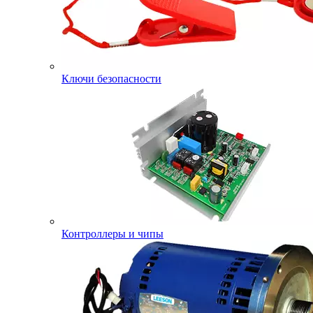
Ключи безопасности
Контроллеры и чипы