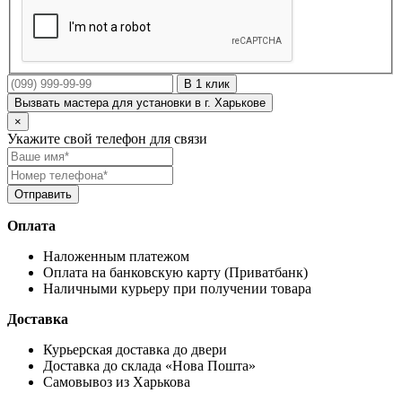
В 1 клик
Вызвать мастера для установки в г. Харькове
×
Укажите свой телефон для связи
Оплата
Наложенным платежом
Оплата на банковскую карту (Приватбанк)
Наличными курьеру при получении товара
Доставка
Курьерская доставка до двери
Доставка до склада «Нова Пошта»
Самовывоз из Харькова