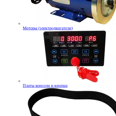
Моторы (электродвигатели)
Платы консоли и кнопки