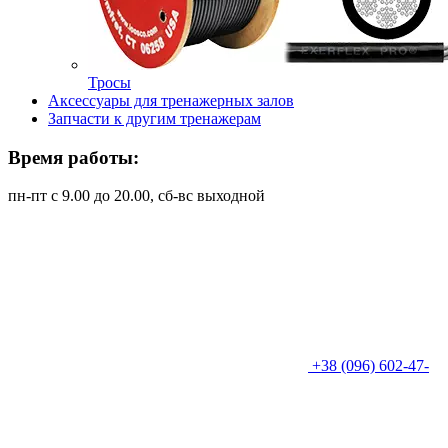
Тросы
Аксессуары для тренажерных залов
Запчасти к другим тренажерам
Время работы:
пн-пт с 9.00 до 20.00, сб-вс выходной
+38 (096) 602-47-