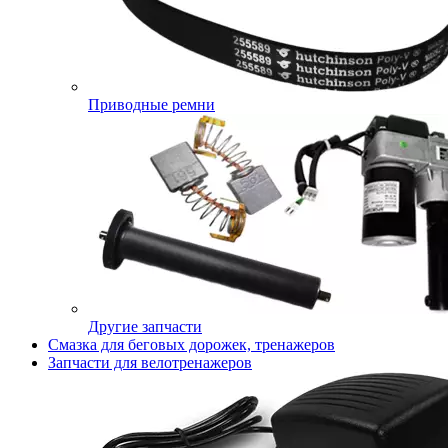
Приводные ремни
Другие запчасти
Смазка для беговых дорожек, тренажеров
Запчасти для велотренажеров