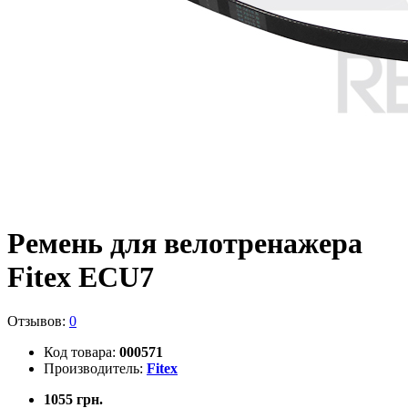
Ремень для велотренажера
Fitex ECU7
Отзывов:
0
Код товара:
000571
Производитель:
Fitex
1055 грн.