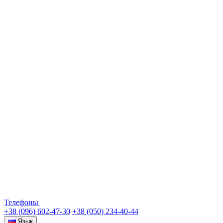
Телефоны
+38 (096) 602-47-30
+38 (050) 234-40-44
Язык