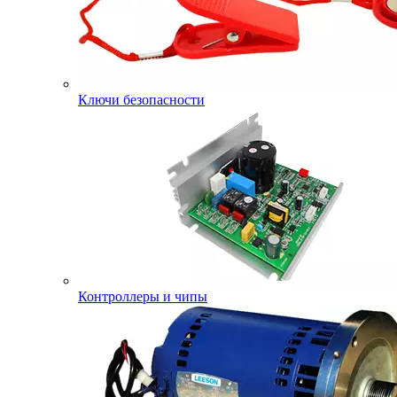
Ключи безопасности
Контроллеры и чипы