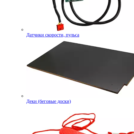
Датчики скорости, пульса
Деки (беговые доски)