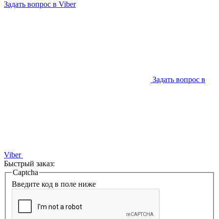
Задать вопрос в Viber
Задать вопрос в
Viber
Быстрый заказ:
Captcha
Введите код в поле ниже