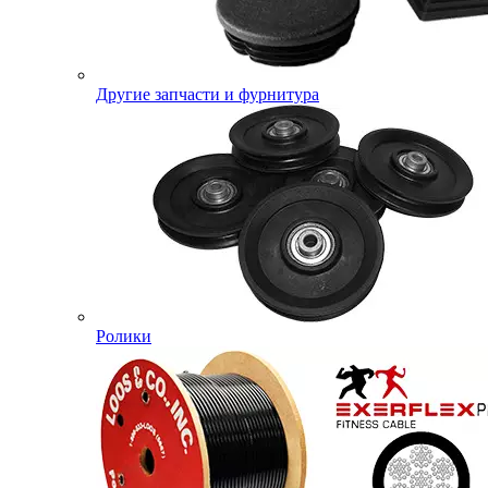
Другие запчасти и фурнитура
Ролики