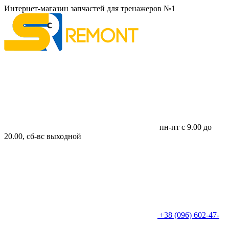
Интернет-магазин запчастей для тренажеров №1
пн-пт с 9.00 до
20.00, сб-вс выходной
+38 (096) 602-47-