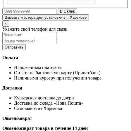
В 1 клик
Вызвать мастера для установки в г. Харькове
×
Укажите свой телефон для связи
Оплата
Наложенным платежом
Оплата на банковскую карту (Приватбанк)
Наличными курьеру при получении товара
Доставка
Курьерская доставка до двери
Доставка до склада «Нова Пошта»
Самовывоз из Харькова
Обмен/воврат
Обмен/возврат товара в течение 14 дней