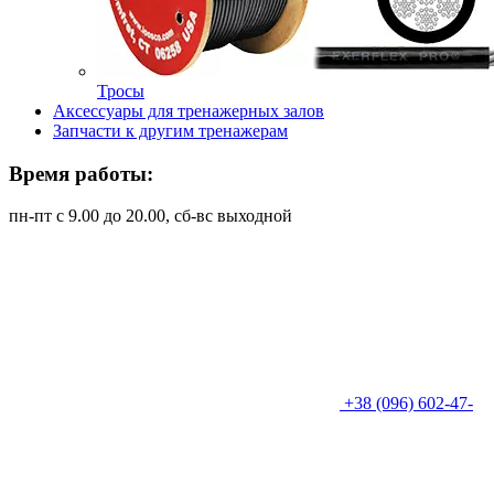
Тросы
Аксессуары для тренажерных залов
Запчасти к другим тренажерам
Время работы:
пн-пт с 9.00 до 20.00, сб-вс выходной
+38 (096) 602-47-