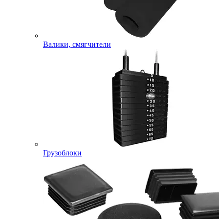
Валики, смягчители
Грузоблоки