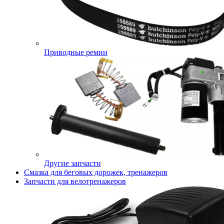
Приводные ремни
Другие запчасти
Смазка для беговых дорожек, тренажеров
Запчасти для велотренажеров