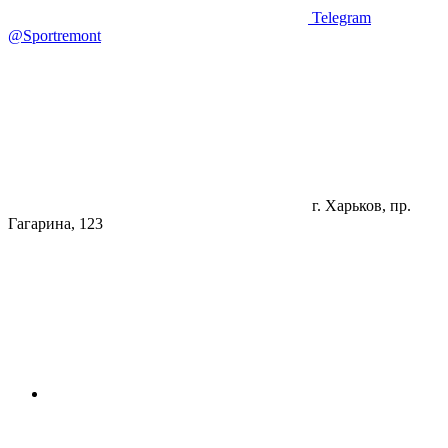
Telegram
@Sportremont
г. Харьков, пр.
Гагарина, 123