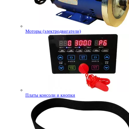
Моторы (электродвигатели)
Платы консоли и кнопки