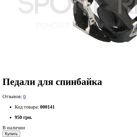
Педали для спинбайка
Отзывов:
0
Код товара:
000141
950 грн.
В наличии
Купить