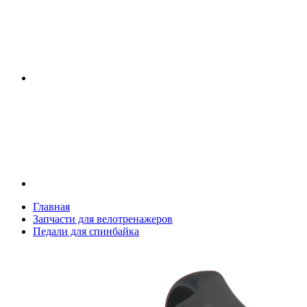
Главная
Запчасти для велотренажеров
Педали для спинбайка