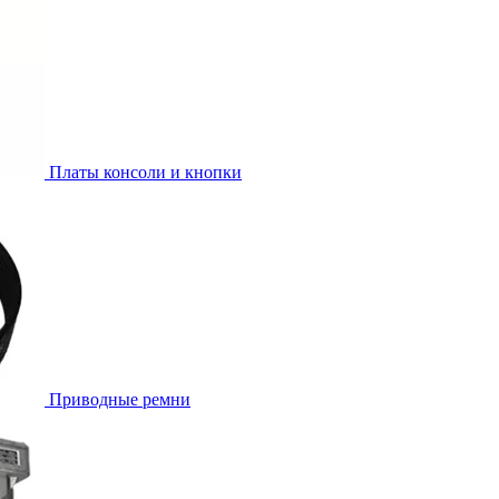
Платы консоли и кнопки
Приводные ремни