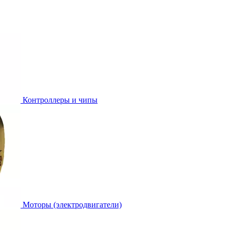
Контроллеры и чипы
Моторы (электродвигатели)