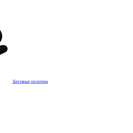
Беговые полотна