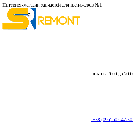
Интернет-магазин запчастей для тренажеров №1
пн-пт с 9.00 до 20.
+38 (096) 602-47-3