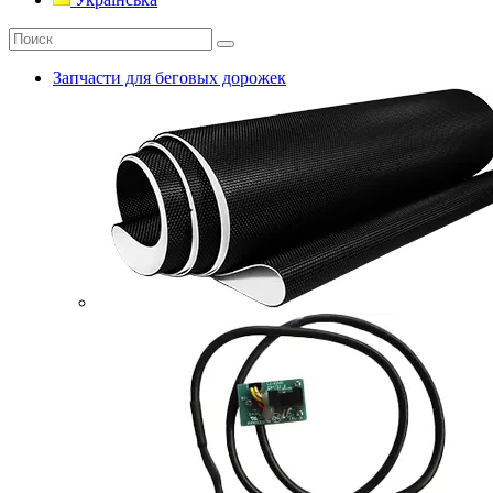
Запчасти для беговых дорожек