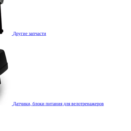
Другие запчасти
Датчики, блоки питания для велотренажеров