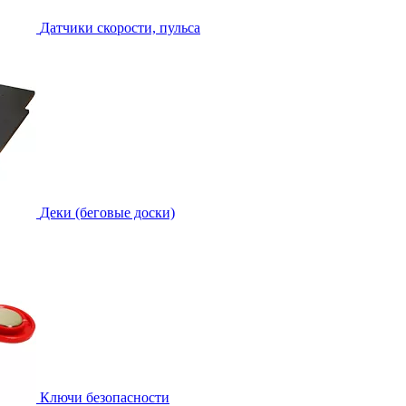
Датчики скорости, пульса
Деки (беговые доски)
Ключи безопасности