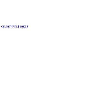
 оплатил(а) заказ