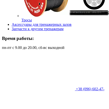
Тросы
Аксессуары для тренажерных залов
Запчасти к другим тренажерам
Время работы:
пн-пт с 9.00 до 20.00, сб-вс выходной
+38 (096) 602-47-