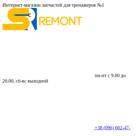
Интернет-магазин запчастей для тренажеров №1
пн-пт с 9.00 до
20.00, сб-вс выходной
+38 (096) 602-47-