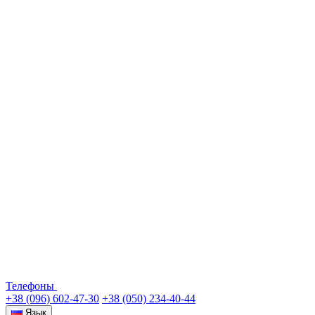
Телефоны
+38 (096) 602-47-30
+38 (050) 234-40-44
Язык