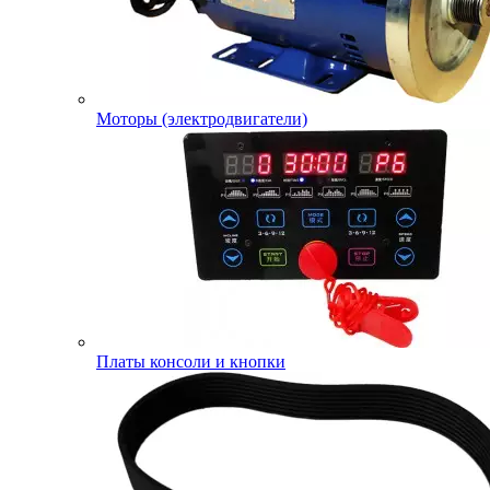
Моторы (электродвигатели)
Платы консоли и кнопки