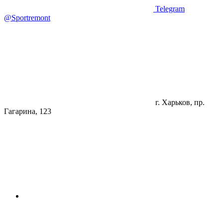
Telegram
@Sportremont
г. Харьков, пр.
Гагарина, 123