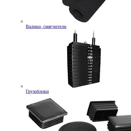
Валики, смягчители
Грузоблоки