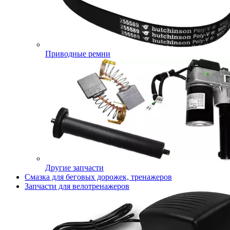
Приводные ремни
Другие запчасти
Смазка для беговых дорожек, тренажеров
Запчасти для велотренажеров