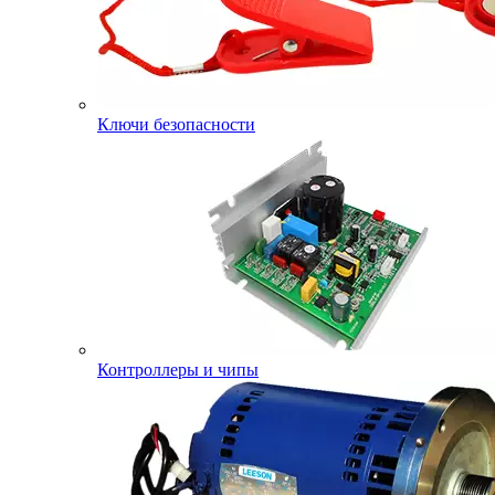
Ключи безопасности
Контроллеры и чипы