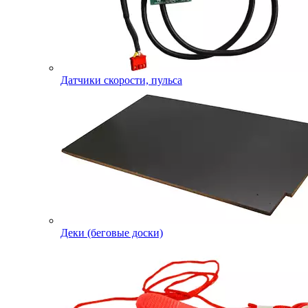
Датчики скорости, пульса
Деки (беговые доски)