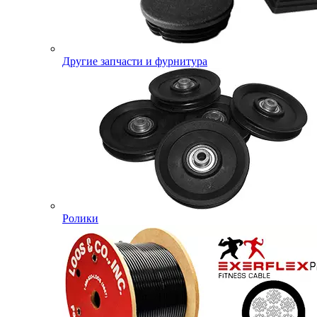
Другие запчасти и фурнитура
Ролики