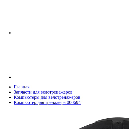
Главная
Запчасти для велотренажеров
Компьютеры для велотренажеров
Компьютер для тренажера 000694