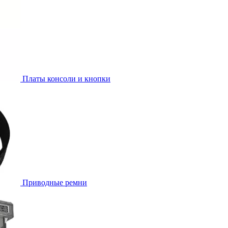
Платы консоли и кнопки
Приводные ремни