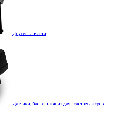
Другие запчасти
Датчики, блоки питания для велотренажеров