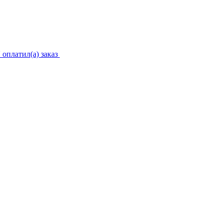
 оплатил(а) заказ