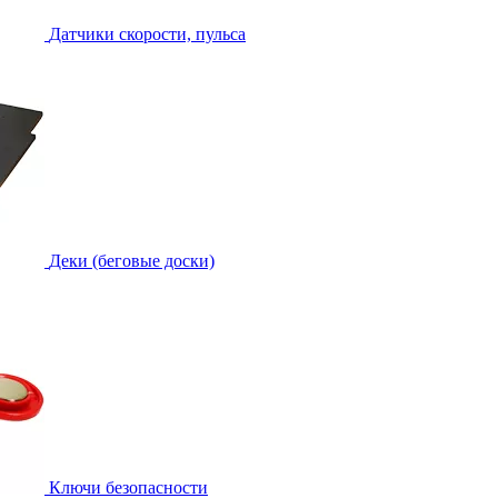
Датчики скорости, пульса
Деки (беговые доски)
Ключи безопасности