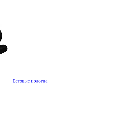
Беговые полотна