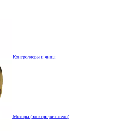
Контроллеры и чипы
Моторы (электродвигатели)