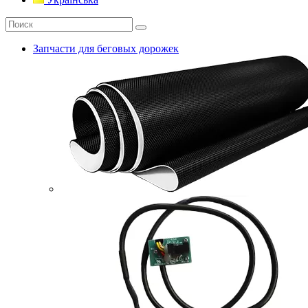
Запчасти для беговых дорожек