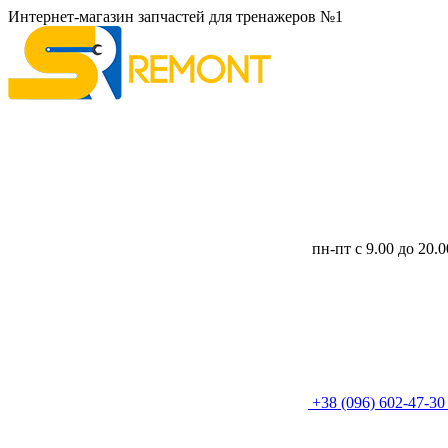
Интернет-магазин запчастей для тренажеров №1
пн-пт с 9.00 до 20.
+38 (096) 602-47-3