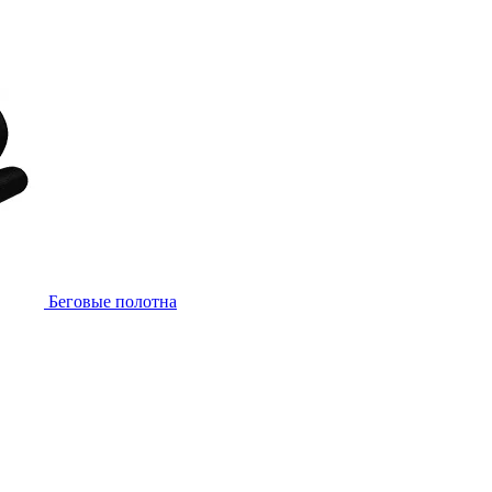
Беговые полотна