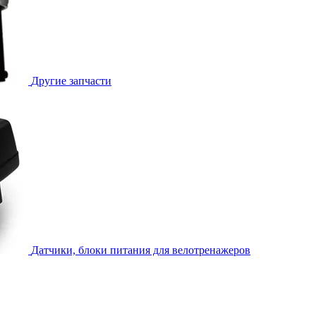
Другие запчасти
Датчики, блоки питания для велотренажеров