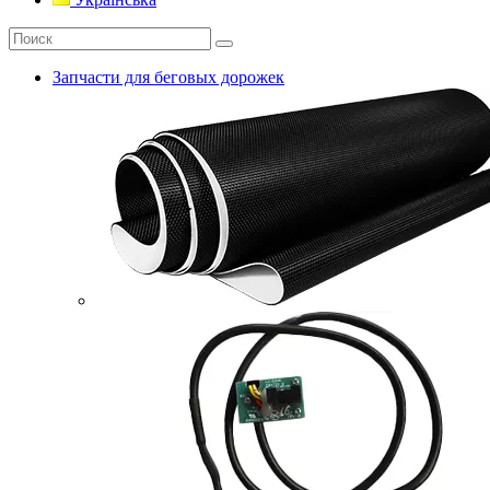
Запчасти для беговых дорожек