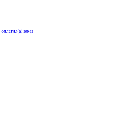
 оплатил(а) заказ