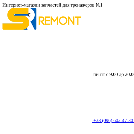
Интернет-магазин запчастей для тренажеров №1
пн-пт с 9.00 до 20.
+38 (096) 602-47-3