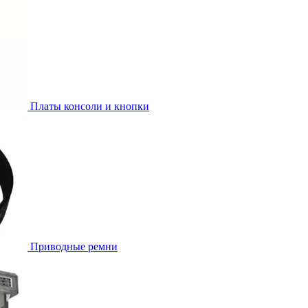
Платы консоли и кнопки
Приводные ремни