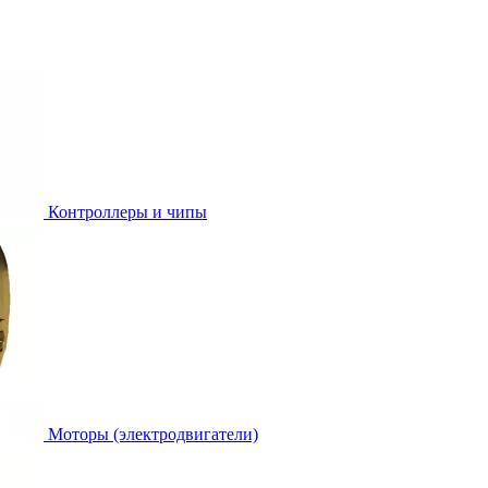
Контроллеры и чипы
Моторы (электродвигатели)