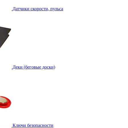
Датчики скорости, пульса
Деки (беговые доски)
Ключи безопасности