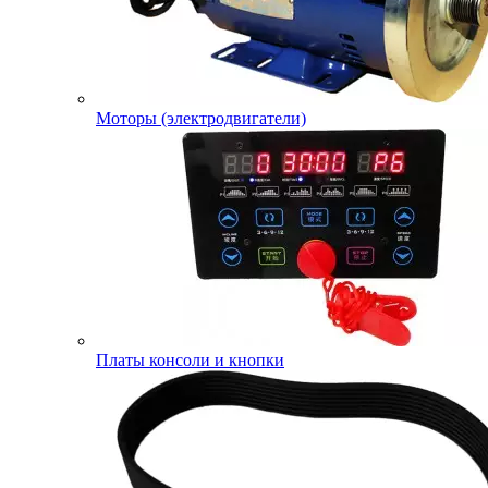
Моторы (электродвигатели)
Платы консоли и кнопки