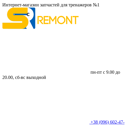
Интернет-магазин запчастей для тренажеров №1
пн-пт с 9.00 до
20.00, сб-вс выходной
+38 (096) 602-47-