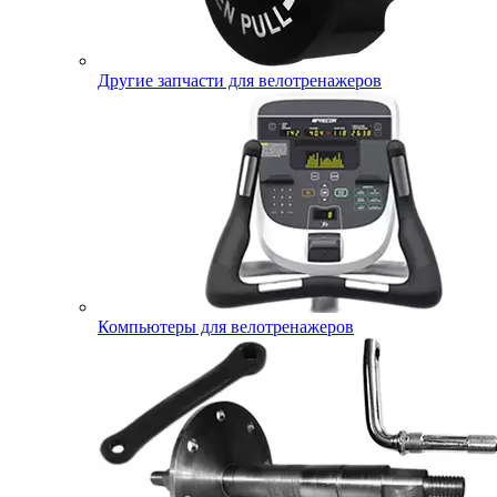
Другие запчасти для велотренажеров
Компьютеры для велотренажеров