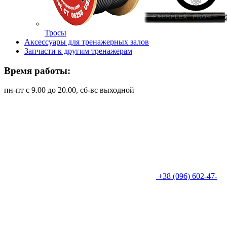
Тросы
Аксессуары для тренажерных залов
Запчасти к другим тренажерам
Время работы:
пн-пт с 9.00 до 20.00, сб-вс выходной
+38 (096) 602-47-