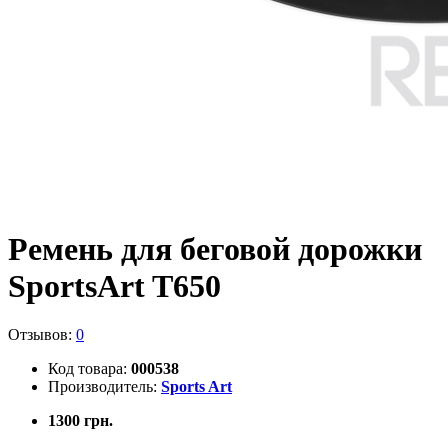
Ремень для беговой дорожки
SportsArt T650
Отзывов:
0
Код товара:
000538
Производитель:
Sports Art
1300 грн.