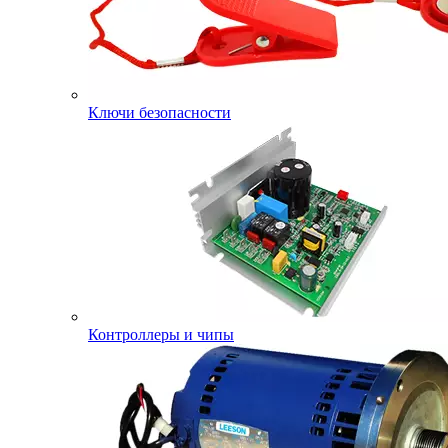
Ключи безопасности
Контроллеры и чипы