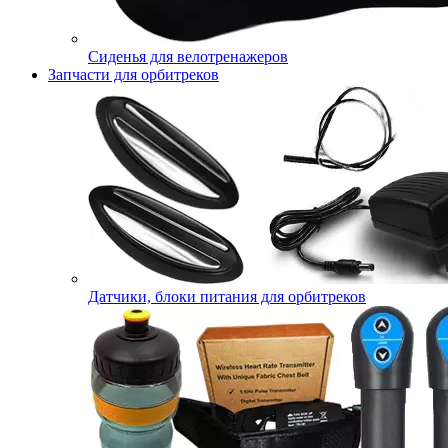
Сиденья для велотренажеров
Запчасти для орбитреков
Датчики, блоки питания для орбитреков