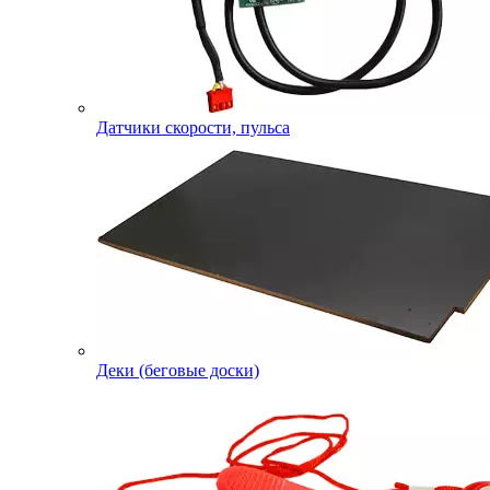
Датчики скорости, пульса
Деки (беговые доски)