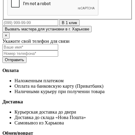
В 1 клик
Вызвать мастера для установки в г. Харькове
×
Укажите свой телефон для связи
Оплата
Наложенным платежом
Оплата на банковскую карту (Приватбанк)
Наличными курьеру при получении товара
Доставка
Курьерская доставка до двери
Доставка до склада «Нова Пошта»
Самовывоз из Харькова
Обмен/воврат