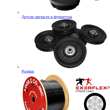
Другие запчасти и фурнитура
Ролики