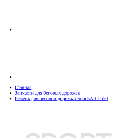
Главная
Запчасти для беговых дорожек
Ремень для беговой дорожки SportsArt T650