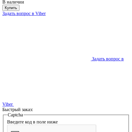
В наличии
Купить
Задать вопрос в Viber
Задать вопрос в
Viber
Быстрый заказ:
Captcha
Введите код в поле ниже