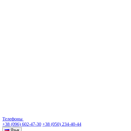
Телефоны
+38 (096) 602-47-30
+38 (050) 234-40-44
Язык