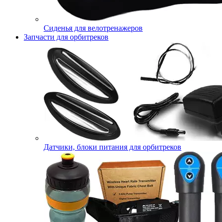
Сиденья для велотренажеров
Запчасти для орбитреков
Датчики, блоки питания для орбитреков