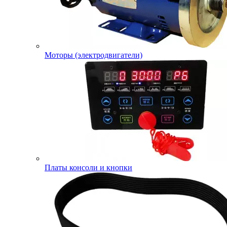
Моторы (электродвигатели)
Платы консоли и кнопки