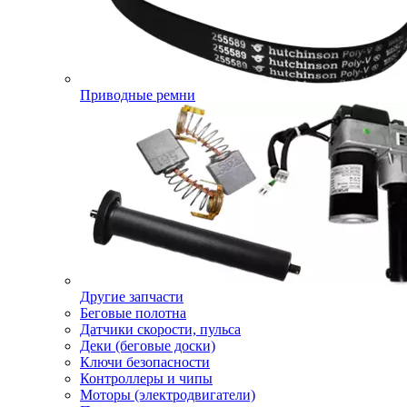
Приводные ремни
Другие запчасти
Беговые полотна
Датчики скорости, пульса
Деки (беговые доски)
Ключи безопасности
Контроллеры и чипы
Моторы (электродвигатели)