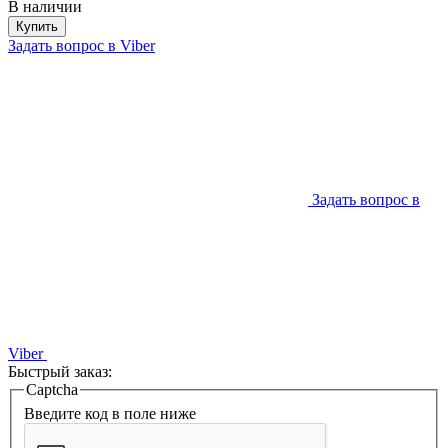
В наличии
Купить
Задать вопрос в Viber
Задать вопрос в
Viber
Быстрый заказ:
Captcha
Введите код в поле ниже