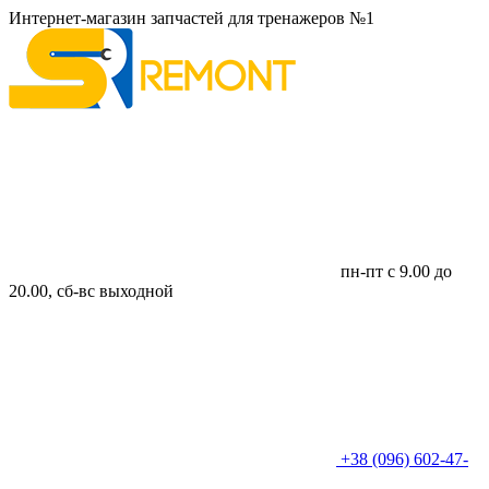
Интернет-магазин запчастей для тренажеров №1
пн-пт с 9.00 до
20.00, сб-вс выходной
+38 (096) 602-47-