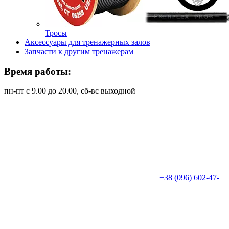
Тросы
Аксессуары для тренажерных залов
Запчасти к другим тренажерам
Время работы:
пн-пт с 9.00 до 20.00, сб-вс выходной
+38 (096) 602-47-