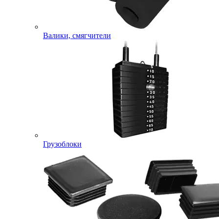
Валики, смягчители
Грузоблоки