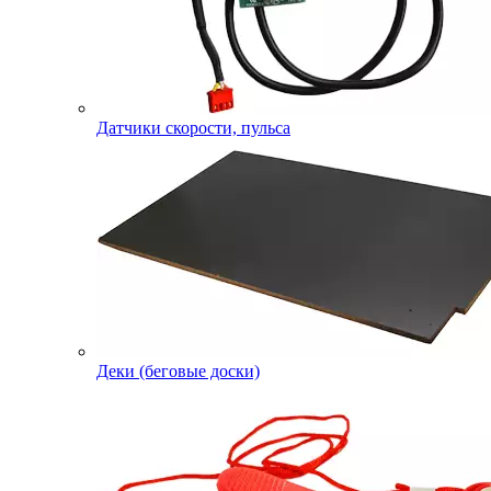
Датчики скорости, пульса
Деки (беговые доски)