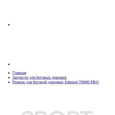
Главная
Запчасти для беговых дорожек
Ремень для беговой дорожки Johnson T8000 PRO