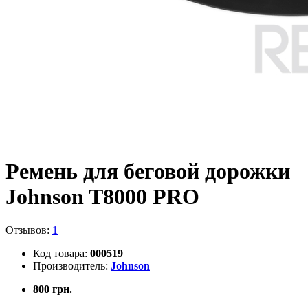
Ремень для беговой дорожки
Johnson T8000 PRO
Отзывов:
1
Код товара:
000519
Производитель:
Johnson
800 грн.