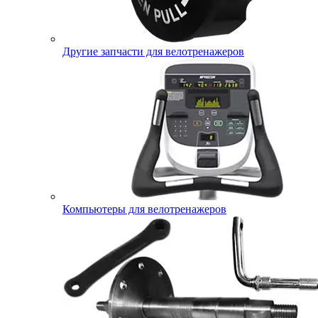
Другие запчасти для велотренажеров
Компьютеры для велотренажеров