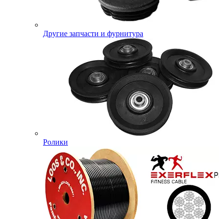
Другие запчасти и фурнитура
Ролики