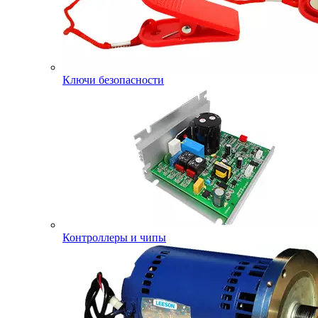
Ключи безопасности
Контроллеры и чипы