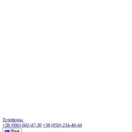
Телефоны
+38 (096) 602-47-30
+38 (050) 234-40-44
Язык