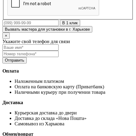
В 1 клик
Вызвать мастера для установки в г. Харькове
×
Укажите свой телефон для связи
Оплата
Наложенным платежом
Оплата на банковскую карту (Приватбанк)
Наличными курьеру при получении товара
Доставка
Курьерская доставка до двери
Доставка до склада «Нова Пошта»
Самовывоз из Харькова
Обмен/воврат