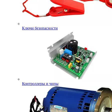
Ключи безопасности
Контроллеры и чипы