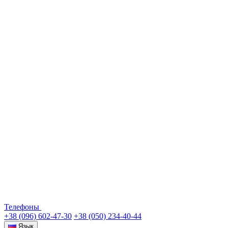
Телефоны
+38 (096) 602-47-30
+38 (050) 234-40-44
Язык