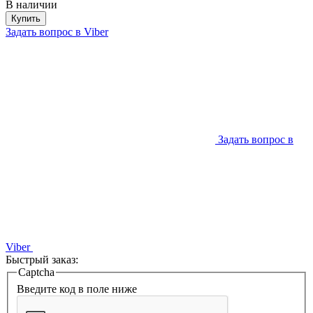
В наличии
Купить
Задать вопрос в Viber
Задать вопрос в
Viber
Быстрый заказ:
Captcha
Введите код в поле ниже