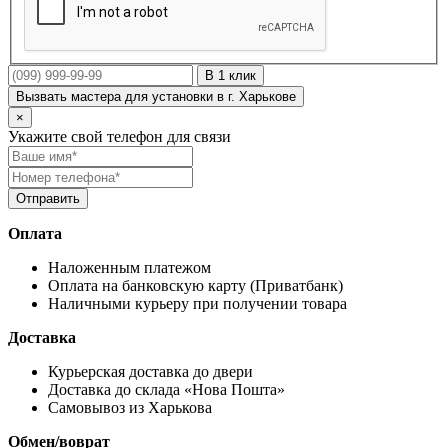
В 1 клик
Вызвать мастера для установки в г. Харькове
×
Укажите свой телефон для связи
Оплата
Наложенным платежом
Оплата на банковскую карту (Приватбанк)
Наличными курьеру при получении товара
Доставка
Курьерская доставка до двери
Доставка до склада «Нова Пошта»
Самовывоз из Харькова
Обмен/воврат