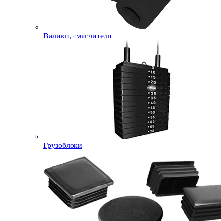
Валики, смягчители
Грузоблоки