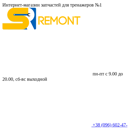
Интернет-магазин запчастей для тренажеров №1
пн-пт с 9.00 до
20.00, сб-вс выходной
+38 (096) 602-47-