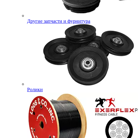
Другие запчасти и фурнитура
Ролики