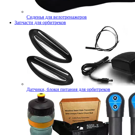
Сиденья для велотренажеров
Запчасти для орбитреков
Датчики, блоки питания для орбитреков