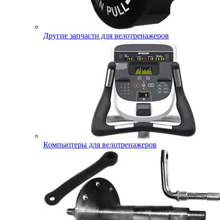
Другие запчасти для велотренажеров
Компьютеры для велотренажеров