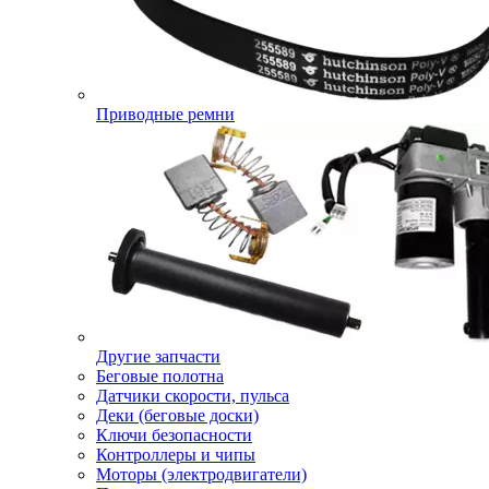
Приводные ремни
Другие запчасти
Беговые полотна
Датчики скорости, пульса
Деки (беговые доски)
Ключи безопасности
Контроллеры и чипы
Моторы (электродвигатели)