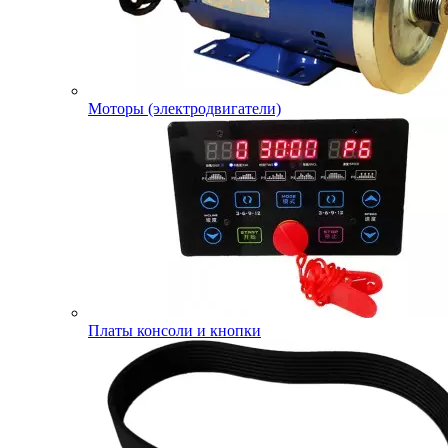
Моторы (электродвигатели)
Платы консоли и кнопки