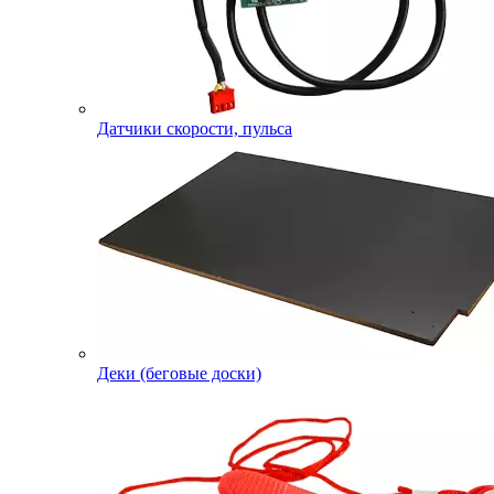
Датчики скорости, пульса
Деки (беговые доски)