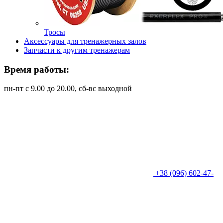
Тросы
Аксессуары для тренажерных залов
Запчасти к другим тренажерам
Время работы:
пн-пт с 9.00 до 20.00, сб-вс выходной
+38 (096) 602-47-