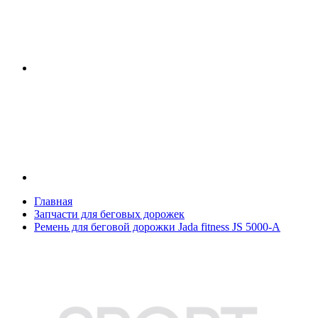
Главная
Запчасти для беговых дорожек
Ремень для беговой дорожки Jada fitness JS 5000-A