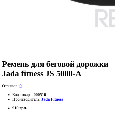
Ремень для беговой дорожки
Jada fitness JS 5000-A
Отзывов:
0
Код товара:
000516
Производитель:
Jada Fitness
910 грн.