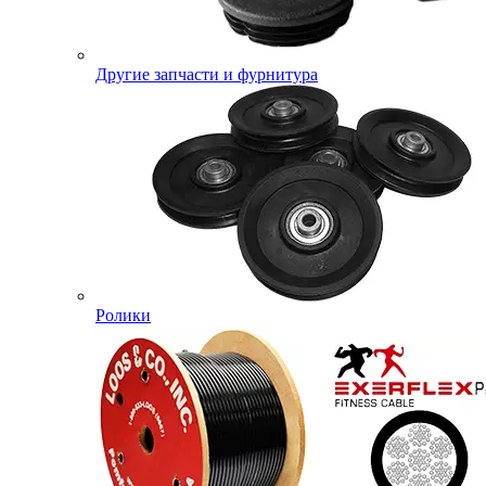
Другие запчасти и фурнитура
Ролики