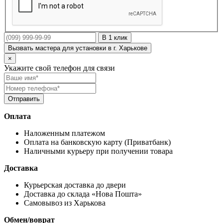
В 1 клик
Вызвать мастера для установки в г. Харькове
×
Укажите свой телефон для связи
Оплата
Наложенным платежом
Оплата на банковскую карту (Приватбанк)
Наличными курьеру при получении товара
Доставка
Курьерская доставка до двери
Доставка до склада «Нова Пошта»
Самовывоз из Харькова
Обмен/воврат