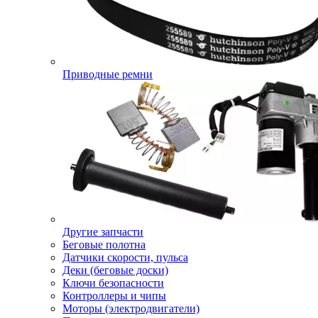
Приводные ремни
Другие запчасти
Беговые полотна
Датчики скорости, пульса
Деки (беговые доски)
Ключи безопасности
Контроллеры и чипы
Моторы (электродвигатели)