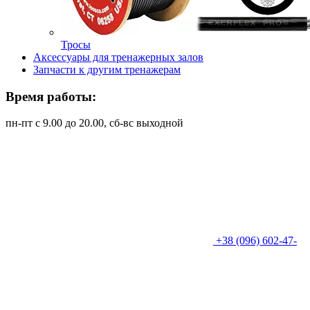
Тросы
Аксессуары для тренажерных залов
Запчасти к другим тренажерам
Время работы:
пн-пт с 9.00 до 20.00, сб-вс выходной
+38 (096) 602-47-