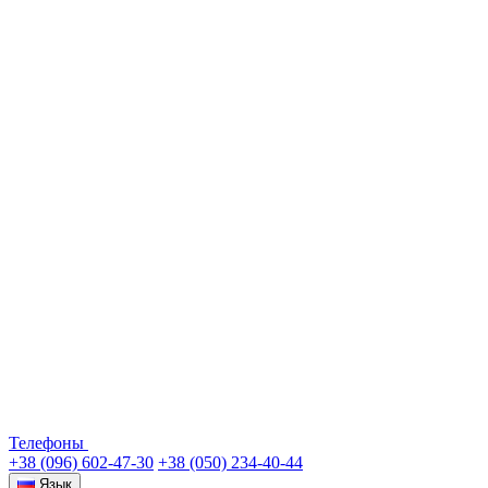
Телефоны
+38 (096) 602-47-30
+38 (050) 234-40-44
Язык