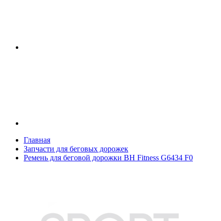
Главная
Запчасти для беговых дорожек
Ремень для беговой дорожки BH Fitness G6434 F0