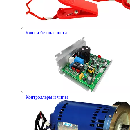
Ключи безопасности
Контроллеры и чипы