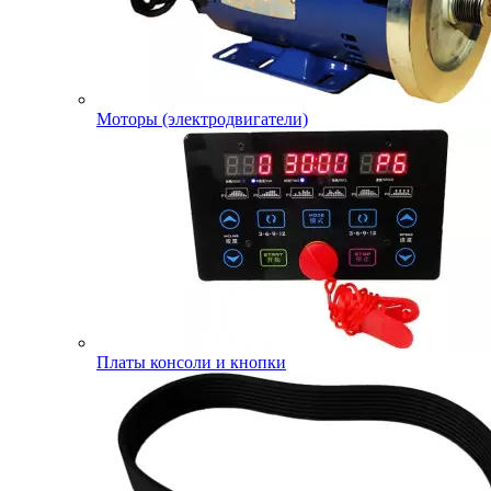
Моторы (электродвигатели)
Платы консоли и кнопки