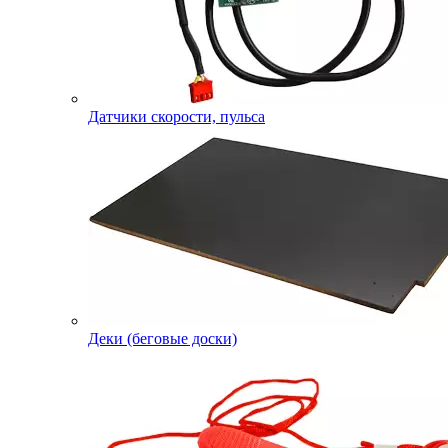
Датчики скорости, пульса
Деки (беговые доски)