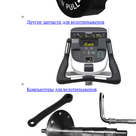
Другие запчасти для велотренажеров
Компьютеры для велотренажеров