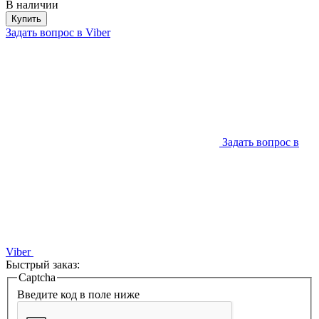
В наличии
Купить
Задать вопрос в Viber
Задать вопрос в
Viber
Быстрый заказ:
Captcha
Введите код в поле ниже