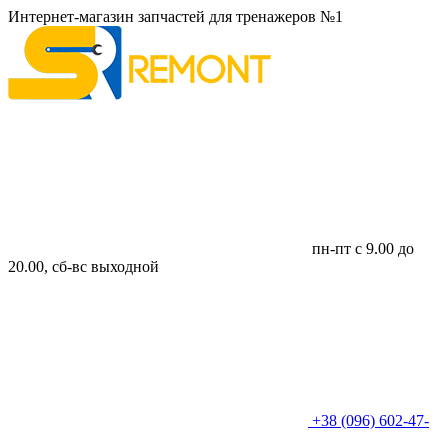
Интернет-магазин запчастей для тренажеров №1
пн-пт с 9.00 до
20.00, сб-вс выходной
+38 (096) 602-47-