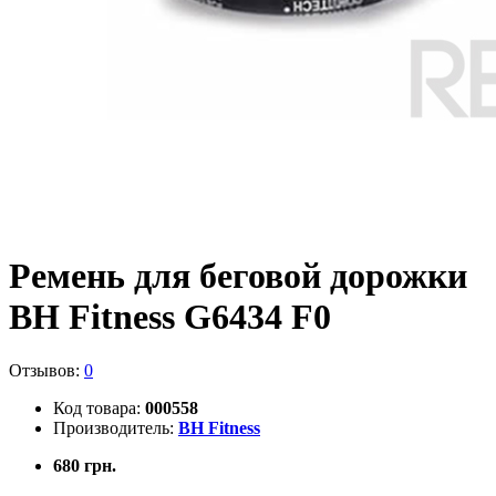
Ремень для беговой дорожки
BH Fitness G6434 F0
Отзывов:
0
Код товара:
000558
Производитель:
BH Fitness
680 грн.