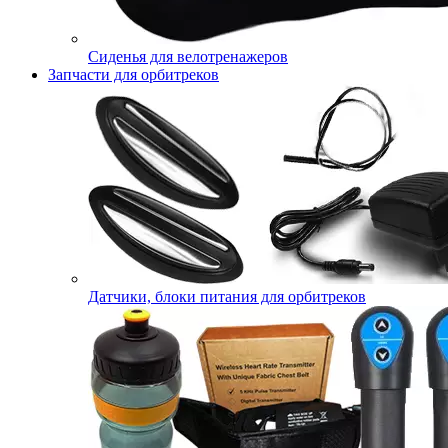
Сиденья для велотренажеров
Запчасти для орбитреков
Датчики, блоки питания для орбитреков