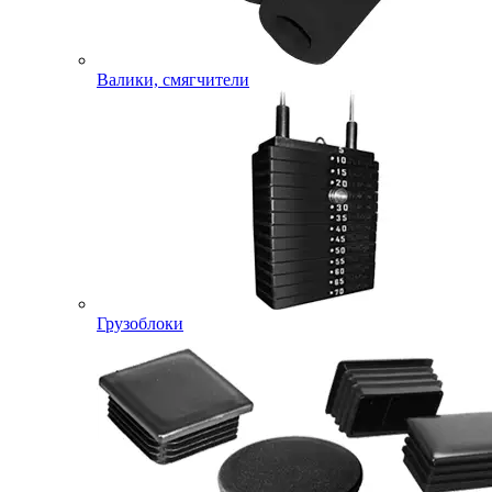
Валики, смягчители
Грузоблоки