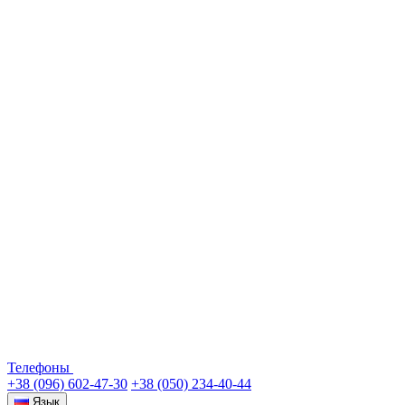
Телефоны
+38 (096) 602-47-30
+38 (050) 234-40-44
Язык