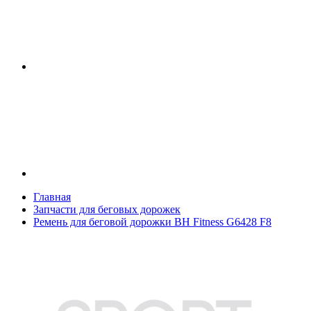
Главная
Запчасти для беговых дорожек
Ремень для беговой дорожки BH Fitness G6428 F8