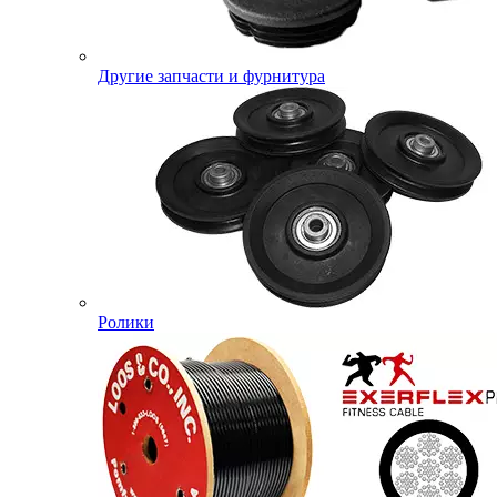
Другие запчасти и фурнитура
Ролики