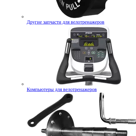
Другие запчасти для велотренажеров
Компьютеры для велотренажеров