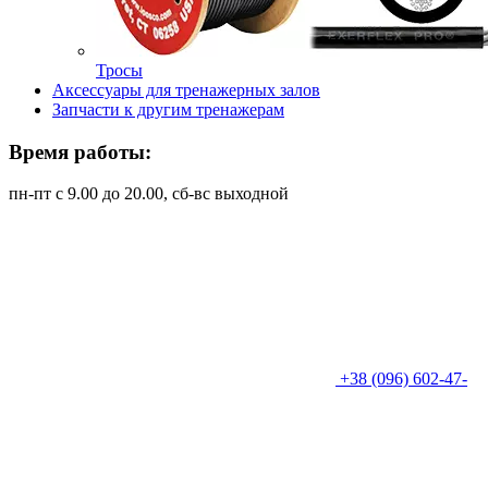
Тросы
Аксессуары для тренажерных залов
Запчасти к другим тренажерам
Время работы:
пн-пт с 9.00 до 20.00, сб-вс выходной
+38 (096) 602-47-