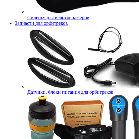
Сиденья для велотренажеров
Запчасти для орбитреков
Датчики, блоки питания для орбитреков