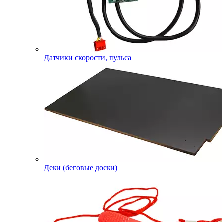
Датчики скорости, пульса
Деки (беговые доски)