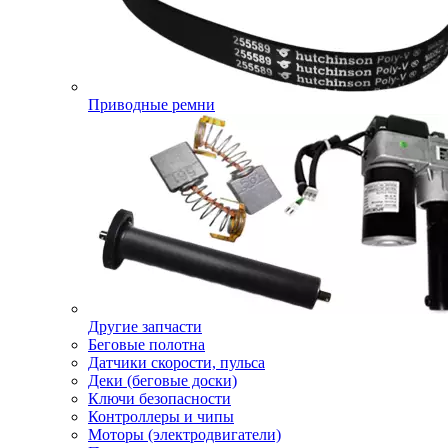
Приводные ремни
Другие запчасти
Беговые полотна
Датчики скорости, пульса
Деки (беговые доски)
Ключи безопасности
Контроллеры и чипы
Моторы (электродвигатели)