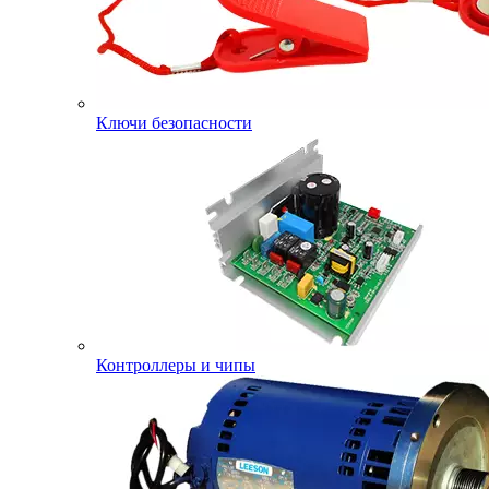
Ключи безопасности
Контроллеры и чипы