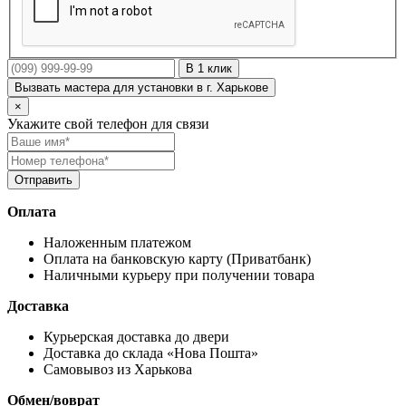
В 1 клик
Вызвать мастера для установки в г. Харькове
×
Укажите свой телефон для связи
Оплата
Наложенным платежом
Оплата на банковскую карту (Приватбанк)
Наличными курьеру при получении товара
Доставка
Курьерская доставка до двери
Доставка до склада «Нова Пошта»
Самовывоз из Харькова
Обмен/воврат