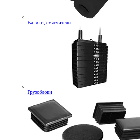
Валики, смягчители
Грузоблоки