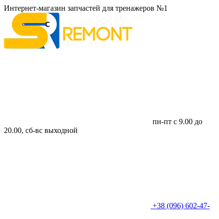
Интернет-магазин запчастей для тренажеров №1
пн-пт с 9.00 до
20.00, сб-вс выходной
+38 (096) 602-47-