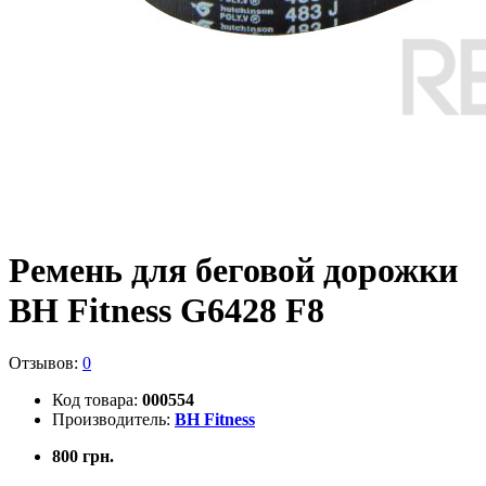
Ремень для беговой дорожки
BH Fitness G6428 F8
Отзывов:
0
Код товара:
000554
Производитель:
BH Fitness
800 грн.