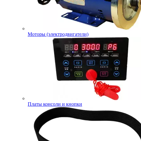
Моторы (электродвигатели)
Платы консоли и кнопки