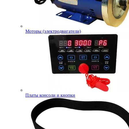
Моторы (электродвигатели)
Платы консоли и кнопки