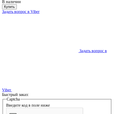
В наличии
Купить
Задать вопрос в Viber
Задать вопрос в
Viber
Быстрый заказ:
Captcha
Введите код в поле ниже