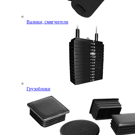
Валики, смягчители
Грузоблоки