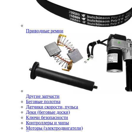
Приводные ремни
Другие запчасти
Беговые полотна
Датчики скорости, пульса
Деки (беговые доски)
Ключи безопасности
Контроллеры и чипы
Моторы (электродвигатели)