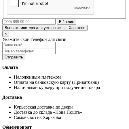
В 1 клик
Вызвать мастера для установки в г. Харькове
×
Укажите свой телефон для связи
Оплата
Наложенным платежом
Оплата на банковскую карту (Приватбанк)
Наличными курьеру при получении товара
Доставка
Курьерская доставка до двери
Доставка до склада «Нова Пошта»
Самовывоз из Харькова
Обмен/воврат