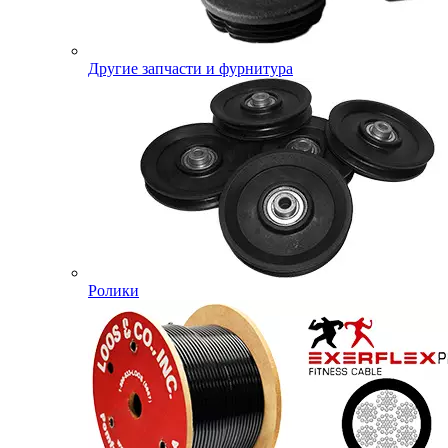
Другие запчасти и фурнитура
Ролики