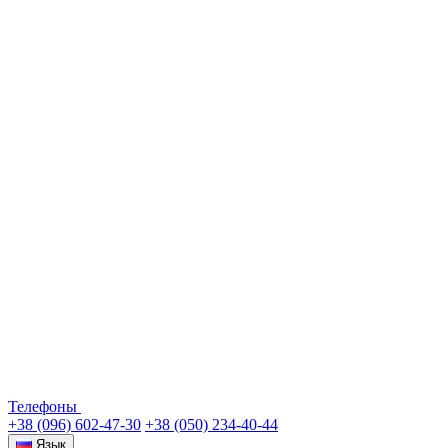
Телефоны
+38 (096) 602-47-30
+38 (050) 234-40-44
Язык