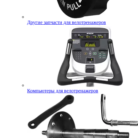
Другие запчасти для велотренажеров
Компьютеры для велотренажеров