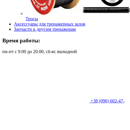
Тросы
Аксессуары для тренажерных залов
Запчасти к другим тренажерам
Время работы:
пн-пт с 9.00 до 20.00, сб-вс выходной
+38 (096) 602-47-