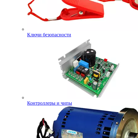
Ключи безопасности
Контроллеры и чипы