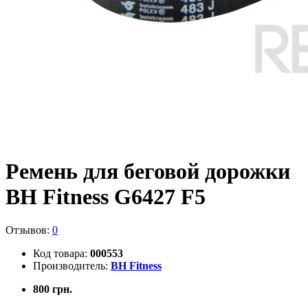
Ремень для беговой дорожки
BH Fitness G6427 F5
Отзывов:
0
Код товара:
000553
Производитель:
BH Fitness
800 грн.