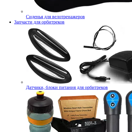
Сиденья для велотренажеров
Запчасти для орбитреков
Датчики, блоки питания для орбитреков