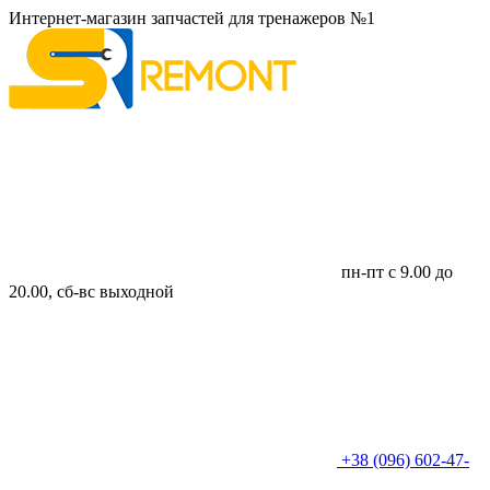
Интернет-магазин запчастей для тренажеров №1
пн-пт с 9.00 до
20.00, сб-вс выходной
+38 (096) 602-47-