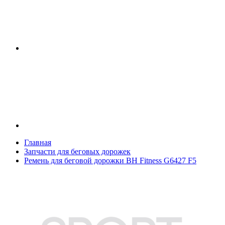
Главная
Запчасти для беговых дорожек
Ремень для беговой дорожки BH Fitness G6427 F5