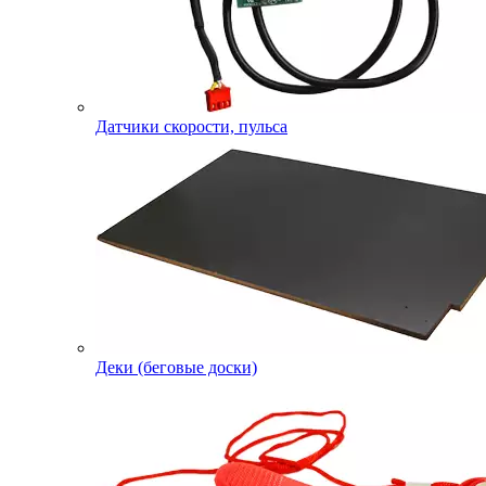
Датчики скорости, пульса
Деки (беговые доски)