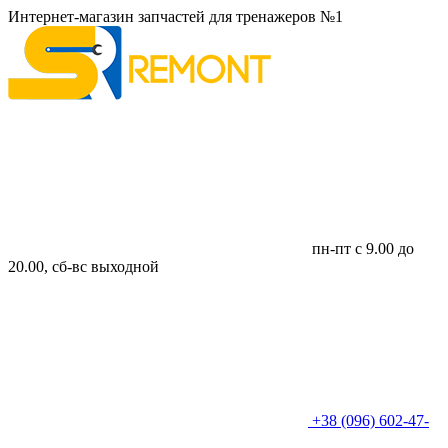
Интернет-магазин запчастей для тренажеров №1
пн-пт с 9.00 до
20.00, сб-вс выходной
+38 (096) 602-47-