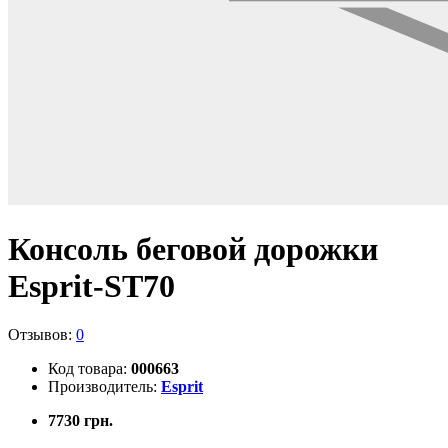
Консоль беговой дорожки
Esprit-ST70
Отзывов:
0
Код товара:
000663
Производитель:
Esprit
7730 грн.