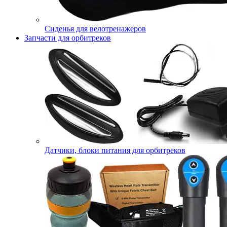
Сиденья для велотренажеров
Запчасти для орбитреков
Датчики, блоки питания для орбитреков