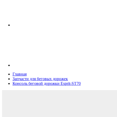
Главная
Запчасти для беговых дорожек
Консоль беговой дорожки Esprit-ST70