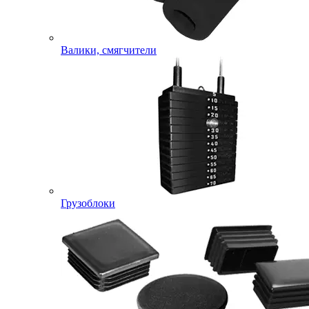
Валики, смягчители
Грузоблоки