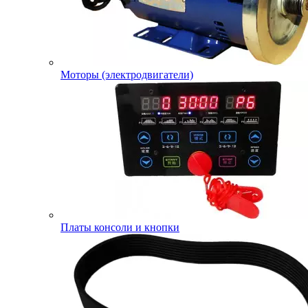
Моторы (электродвигатели)
Платы консоли и кнопки