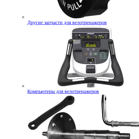
Другие запчасти для велотренажеров
Компьютеры для велотренажеров