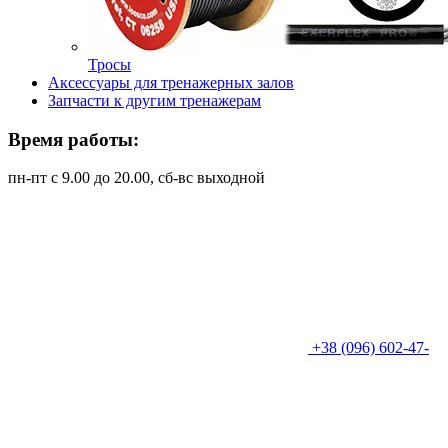
Тросы
Аксессуары для тренажерных залов
Запчасти к другим тренажерам
Время работы:
пн-пт с 9.00 до 20.00, сб-вс выходной
+38 (096) 602-47-