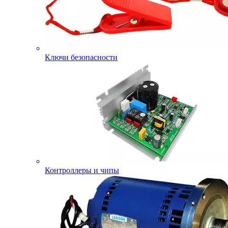
Ключи безопасности
Контроллеры и чипы