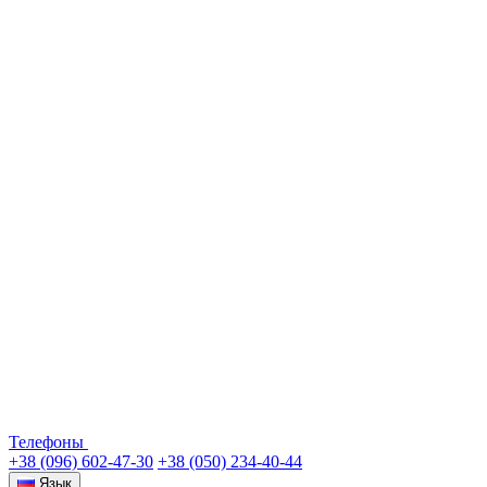
Телефоны
+38 (096) 602-47-30
+38 (050) 234-40-44
Язык