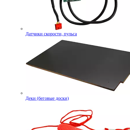
Датчики скорости, пульса
Деки (беговые доски)