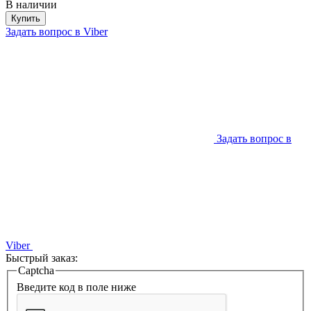
В наличии
Купить
Задать вопрос в Viber
Задать вопрос в
Viber
Быстрый заказ:
Captcha
Введите код в поле ниже