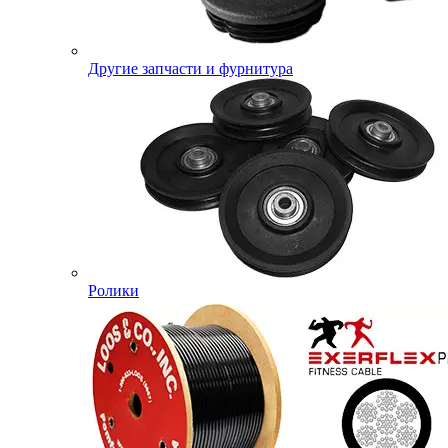
Другие запчасти и фурнитура
Ролики