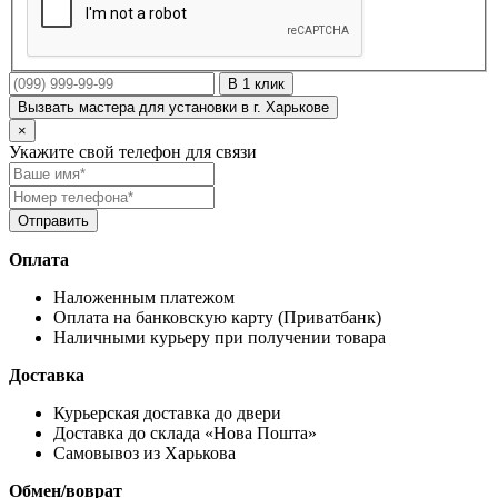
В 1 клик
Вызвать мастера для установки в г. Харькове
×
Укажите свой телефон для связи
Оплата
Наложенным платежом
Оплата на банковскую карту (Приватбанк)
Наличными курьеру при получении товара
Доставка
Курьерская доставка до двери
Доставка до склада «Нова Пошта»
Самовывоз из Харькова
Обмен/воврат