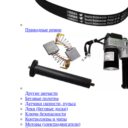
Приводные ремни
Другие запчасти
Беговые полотна
Датчики скорости, пульса
Деки (беговые доски)
Ключи безопасности
Контроллеры и чипы
Моторы (электродвигатели)