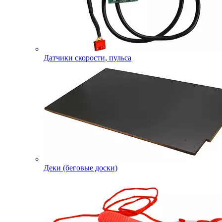
Датчики скорости, пульса
Деки (беговые доски)