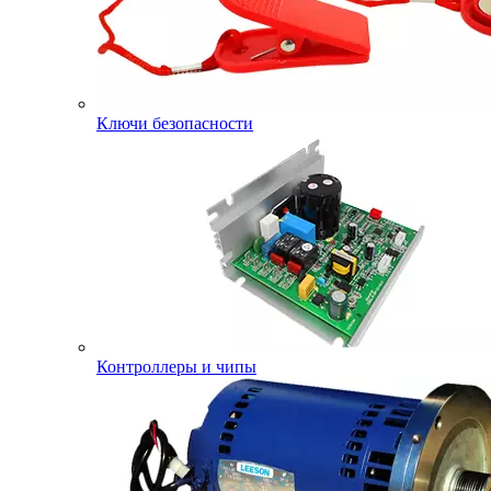
Ключи безопасности
Контроллеры и чипы