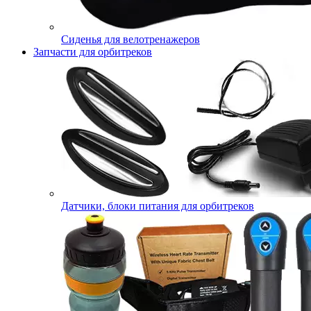
Сиденья для велотренажеров
Запчасти для орбитреков
Датчики, блоки питания для орбитреков