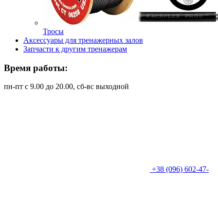
Тросы
Аксессуары для тренажерных залов
Запчасти к другим тренажерам
Время работы:
пн-пт с 9.00 до 20.00, сб-вс выходной
+38 (096) 602-47-