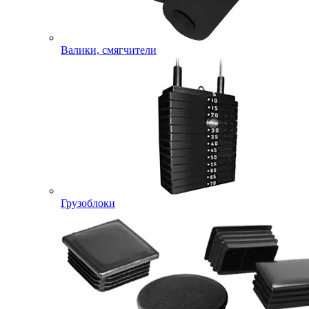
Валики, смягчители
Грузоблоки