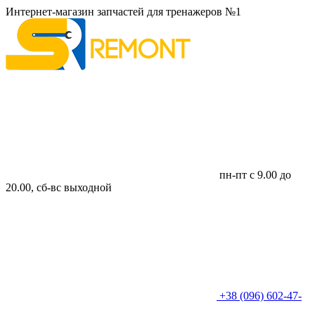
Интернет-магазин запчастей для тренажеров №1
пн-пт с 9.00 до
20.00, сб-вс выходной
+38 (096) 602-47-