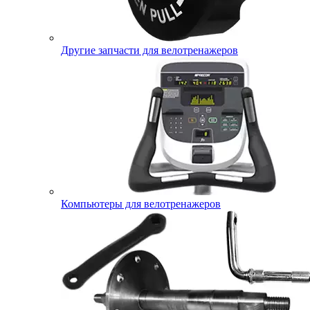
Другие запчасти для велотренажеров
Компьютеры для велотренажеров