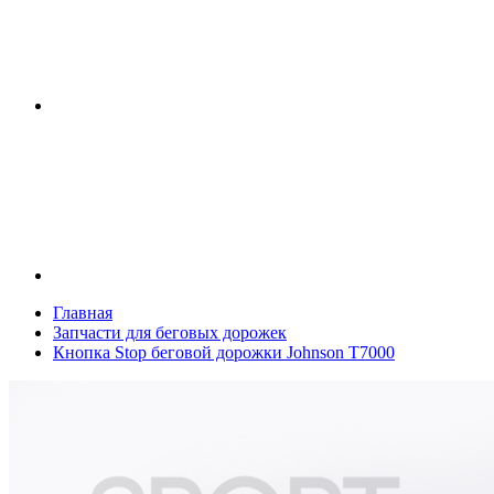
Главная
Запчасти для беговых дорожек
Кнопка Stop беговой дорожки Johnson T7000