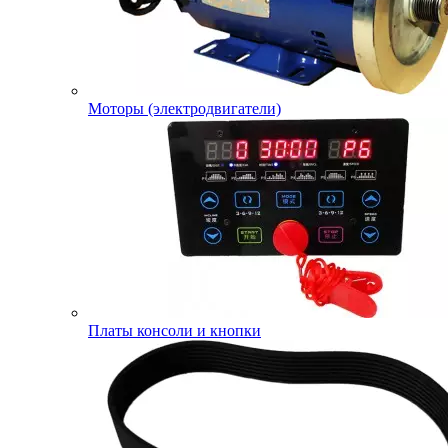
Моторы (электродвигатели)
Платы консоли и кнопки