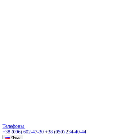
Телефоны
+38 (096) 602-47-30
+38 (050) 234-40-44
Язык