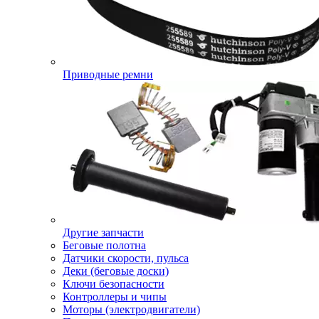
Приводные ремни
Другие запчасти
Беговые полотна
Датчики скорости, пульса
Деки (беговые доски)
Ключи безопасности
Контроллеры и чипы
Моторы (электродвигатели)