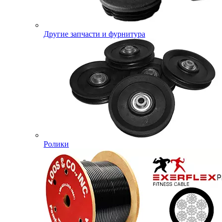
Другие запчасти и фурнитура
Ролики