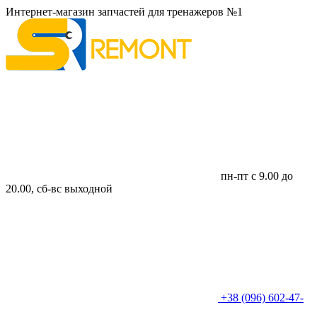
Интернет-магазин запчастей для тренажеров №1
пн-пт с 9.00 до
20.00, сб-вс выходной
+38 (096) 602-47-