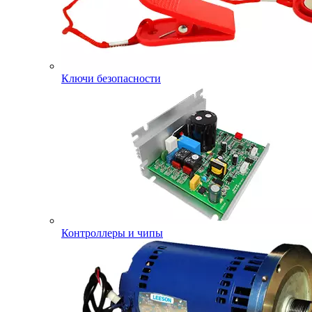
Ключи безопасности
Контроллеры и чипы