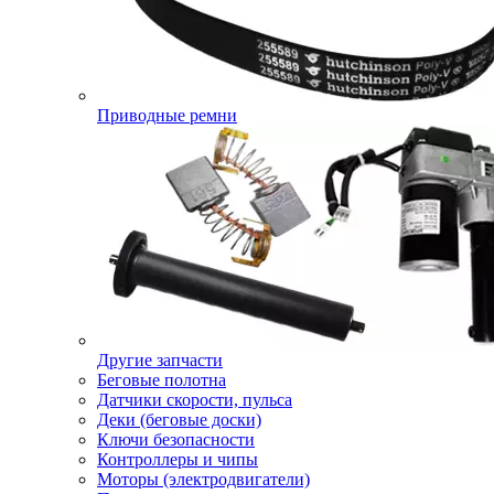
Приводные ремни
Другие запчасти
Беговые полотна
Датчики скорости, пульса
Деки (беговые доски)
Ключи безопасности
Контроллеры и чипы
Моторы (электродвигатели)