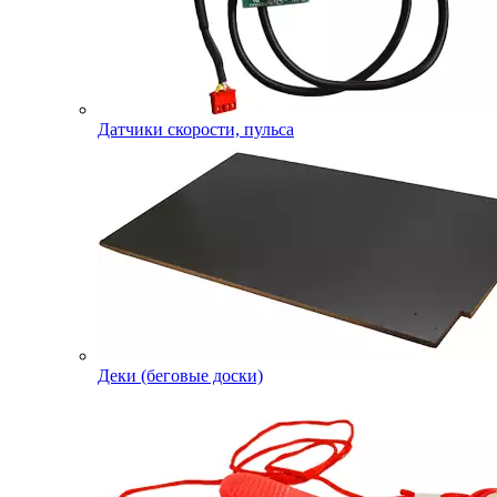
Датчики скорости, пульса
Деки (беговые доски)