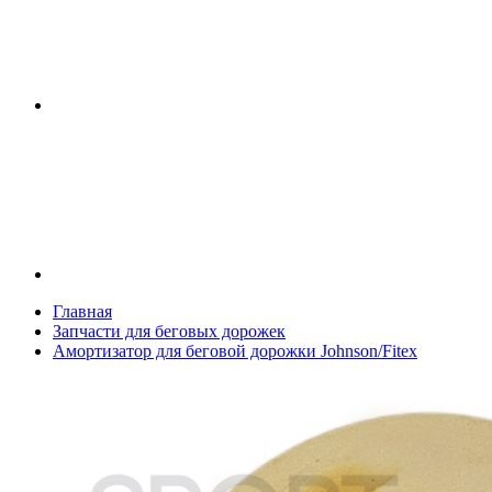
Главная
Запчасти для беговых дорожек
Амортизатор для беговой дорожки Johnson/Fitex