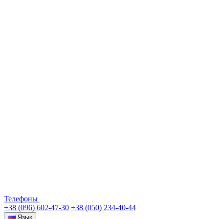
Телефоны
+38 (096) 602-47-30
+38 (050) 234-40-44
Язык