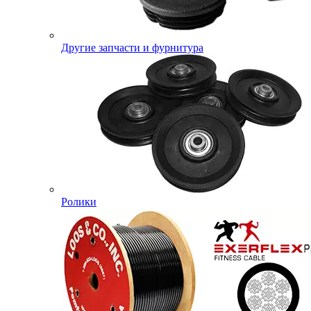
Другие запчасти и фурнитура
Ролики