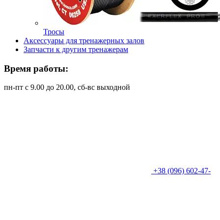
Тросы
Аксессуары для тренажерных залов
Запчасти к другим тренажерам
Время работы:
пн-пт с 9.00 до 20.00, сб-вс выходной
+38 (096) 602-47-