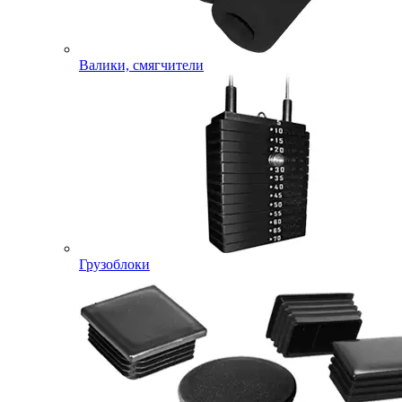
Валики, смягчители
Грузоблоки