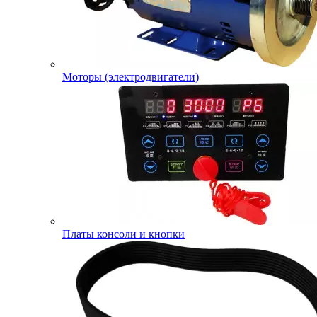
Моторы (электродвигатели)
Платы консоли и кнопки