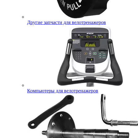
Другие запчасти для велотренажеров
Компьютеры для велотренажеров