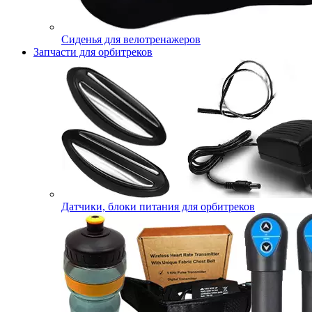
Сиденья для велотренажеров
Запчасти для орбитреков
Датчики, блоки питания для орбитреков