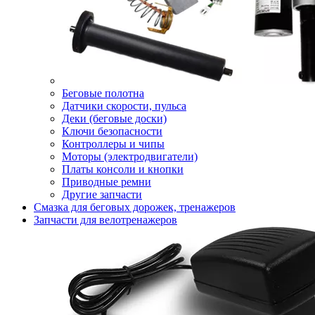
Беговые полотна
Датчики скорости, пульса
Деки (беговые доски)
Ключи безопасности
Контроллеры и чипы
Моторы (электродвигатели)
Платы консоли и кнопки
Приводные ремни
Другие запчасти
Смазка для беговых дорожек, тренажеров
Запчасти для велотренажеров