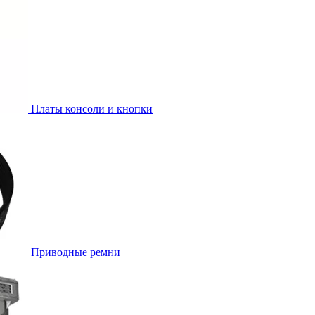
Платы консоли и кнопки
Приводные ремни