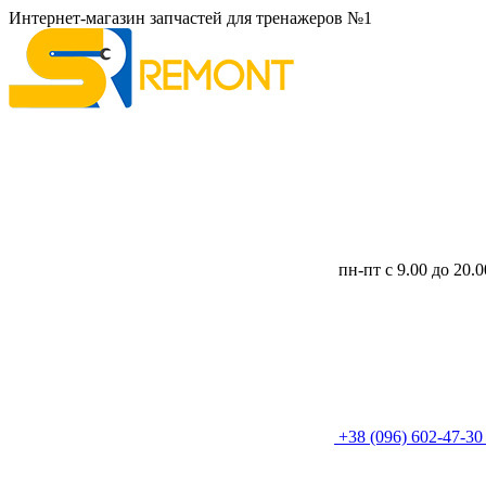
Интернет-магазин запчастей для тренажеров №1
пн-пт с 9.00 до 20.
+38 (096) 602-47-3