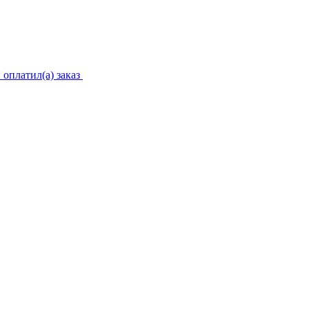
 оплатил(а) заказ