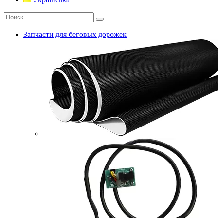
Запчасти для беговых дорожек