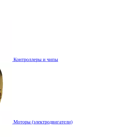
Контроллеры и чипы
Моторы (электродвигатели)