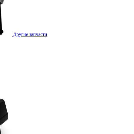
Другие запчасти