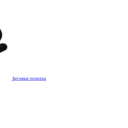
Беговые полотна