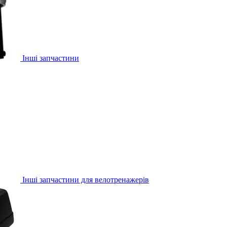
Інші запчастини
Інші запчастини для велотренажерів