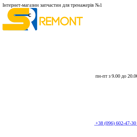
Інтернет-магазин запчастин для тренажерів №1
пн-пт з 9.00 до 20.
+38 (096) 602-47-3