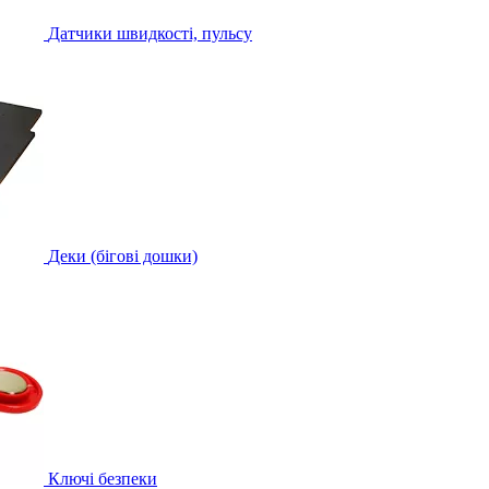
Датчики швидкості, пульсу
Деки (бігові дошки)
Ключі безпеки