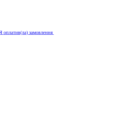
Я оплатив(ла) замовлення