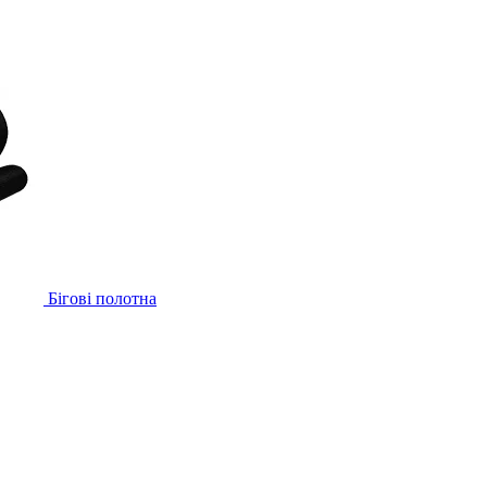
Бігові полотна