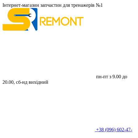
Інтернет-магазин запчастин для тренажерів №1
пн-пт з 9.00 до
20.00, сб-нд вихідний
+38 (096) 602-47-