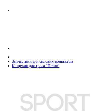
Запчастини для силових тренажерів
Кінцевик для троса "Петля"