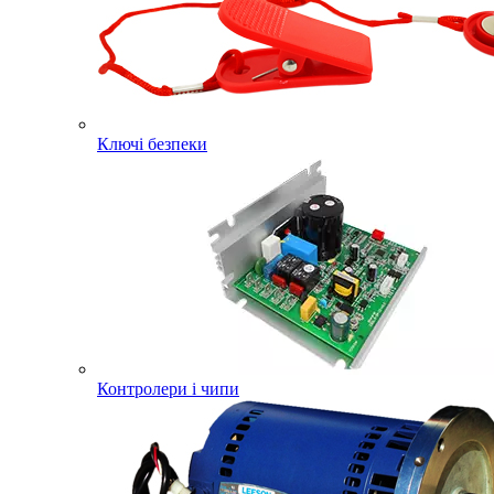
Ключі безпеки
Контролери і чипи