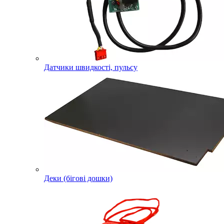
Датчики швидкості, пульсу
Деки (бігові дошки)