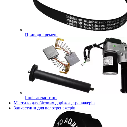
Приводні ремені
Інші запчастини
Мастило для бігових доріжок, тренажерів
Запчастини для велотренажерів