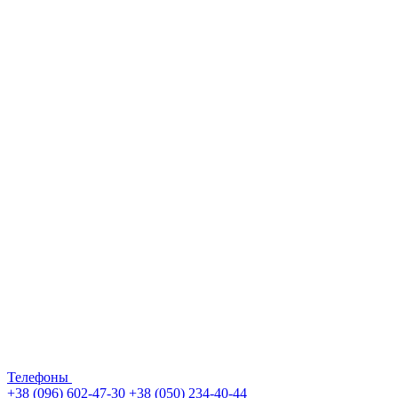
Телефоны
+38 (096) 602-47-30
+38 (050) 234-40-44