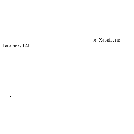
м. Харків, пр.
Гагаріна, 123