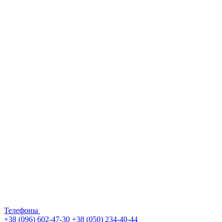
Телефоны
+38 (096) 602-47-30
+38 (050) 234-40-44