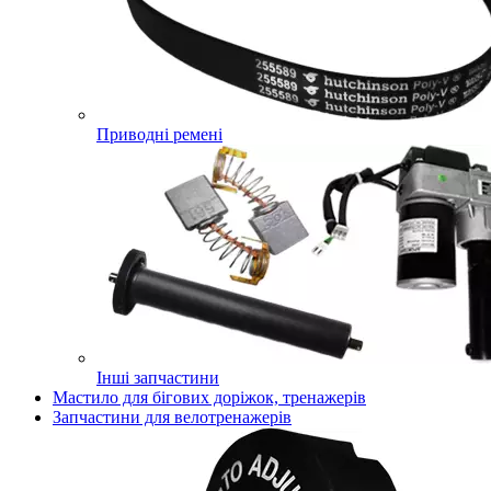
Приводні ремені
Інші запчастини
Мастило для бігових доріжок, тренажерів
Запчастини для велотренажерів