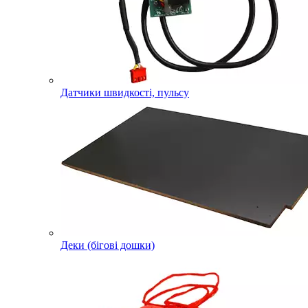
Датчики швидкості, пульсу
Деки (бігові дошки)