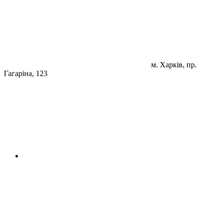
м. Харків, пр.
Гагаріна, 123