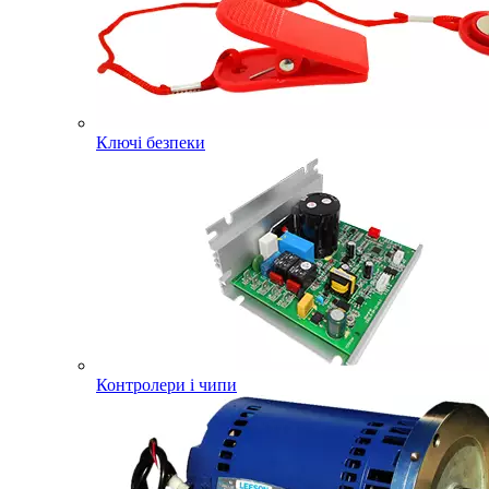
Ключі безпеки
Контролери і чипи