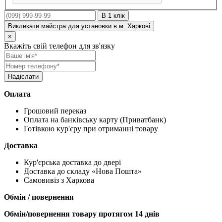
В 1 клік
Викликати майстра для установки в м. Харкові
×
Вкажіть свій телефон для зв'язку
Оплата
Грошовий переказ
Оплата на банківську карту (Приватбанк)
Готівкою кур'єру при отриманні товару
Доставка
Кур'єрська доставка до двері
Доставка до складу «Нова Пошта»
Самовивіз з Харкова
Обмін / повернення
Обмін/повернення товару протягом 14 днів