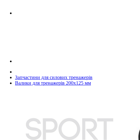
Запчастини для силових тренажерів
Валики для тренажерів 200х125 мм