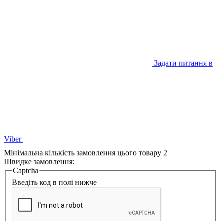
Задати питання в
Viber
Мінімальна кількість замовлення цього товару 2
Швидке замовлення:
Captcha
Введіть код в полі нижче