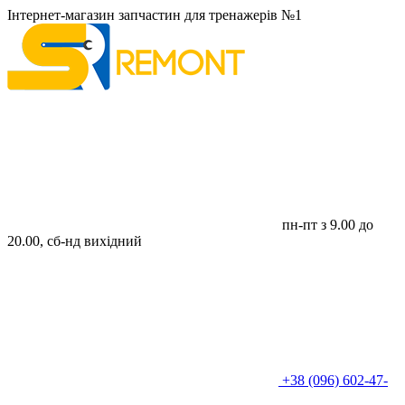
Інтернет-магазин запчастин для тренажерів №1
пн-пт з 9.00 до
20.00, сб-нд вихідний
+38 (096) 602-47-