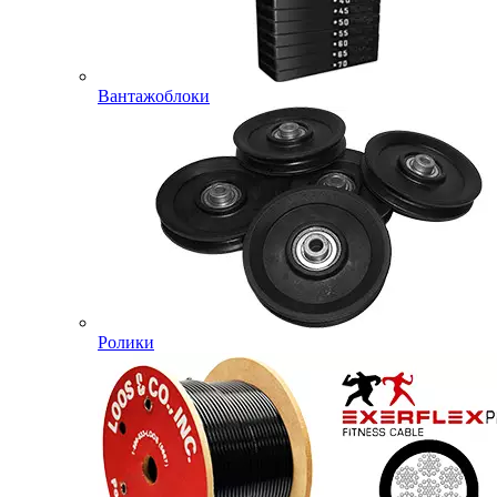
Вантажоблоки
Ролики