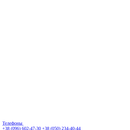
Телефоны
+38 (096) 602-47-30
+38 (050) 234-40-44