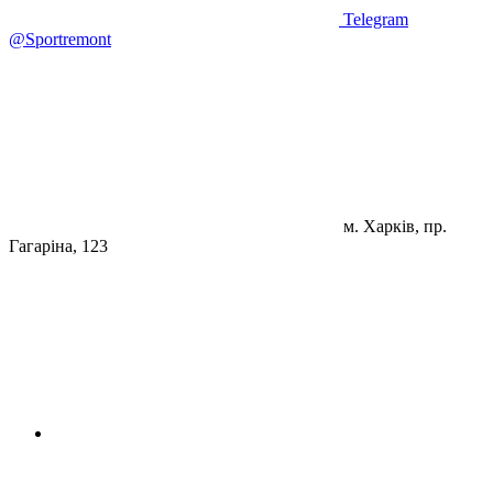
Telegram
@Sportremont
м. Харків, пр.
Гагаріна, 123