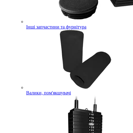
Інші запчастини та фурнітура
Валики, пом'якшувачі