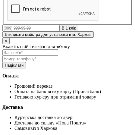
В 1 клік
Викликати майстра для установки в м. Харкові
×
Вкажіть свій телефон для зв'язку
Оплата
Грошовий переказ
Оплата на банківську карту (Приватбанк)
Готівкою кур'єру при отриманні товару
Доставка
Кур'єрська доставка до двері
Доставка до складу «Нова Пошта»
Самовивіз з Харкова