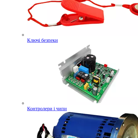
Ключі безпеки
Контролери і чипи