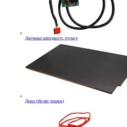
Датчики швидкості, пульсу
Деки (бігові дошки)