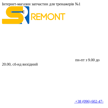
Інтернет-магазин запчастин для тренажерів №1
пн-пт з 9.00 до
20.00, сб-нд вихідний
+38 (096) 602-47-