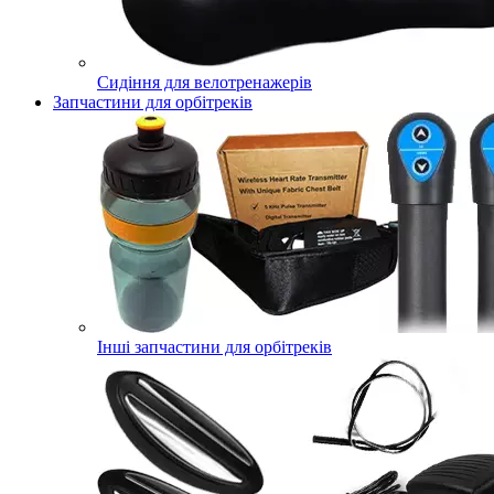
Сидіння для велотренажерів
Запчастини для орбітреків
Інші запчастини для орбітреків