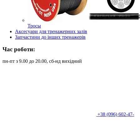
Тросы
Аксесуари для тренажерних залів
Запчастини до інших тренажерів
Час роботи:
пн-пт з 9.00 до 20.00, сб-нд вихідний
+38 (096) 602-47-