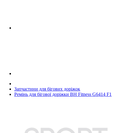
Запчастини для бігових доріжок
Ремінь для бігової доріжки BH Fitness G6414 F1