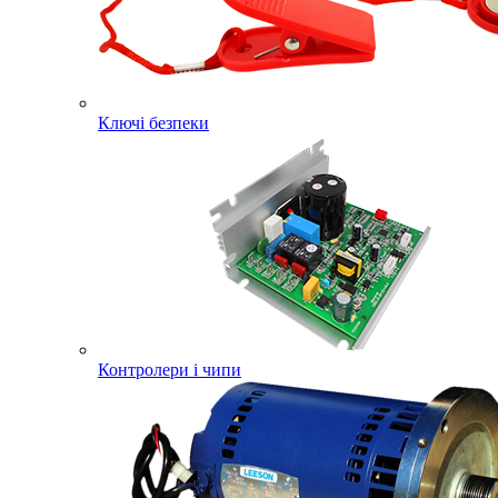
Ключі безпеки
Контролери і чипи