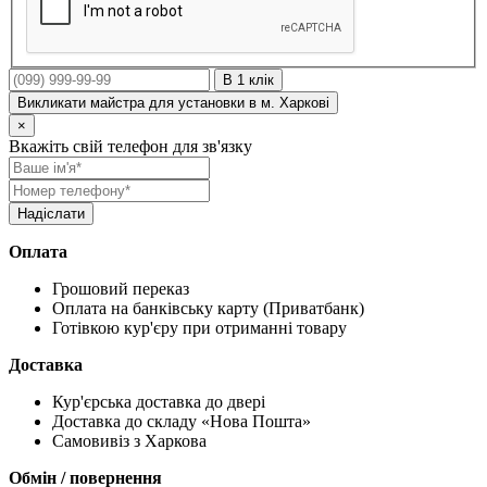
В 1 клік
Викликати майстра для установки в м. Харкові
×
Вкажіть свій телефон для зв'язку
Оплата
Грошовий переказ
Оплата на банківську карту (Приватбанк)
Готівкою кур'єру при отриманні товару
Доставка
Кур'єрська доставка до двері
Доставка до складу «Нова Пошта»
Самовивіз з Харкова
Обмін / повернення