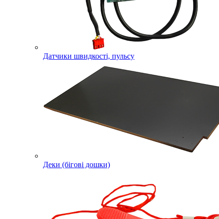
Датчики швидкості, пульсу
Деки (бігові дошки)