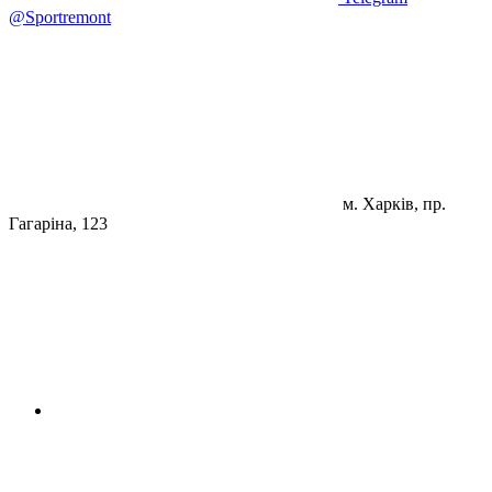
@Sportremont
м. Харків, пр.
Гагаріна, 123