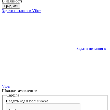
В наявності
Придбати
Задати питання в Viber
Задати питання в
Viber
Швидке замовлення:
Captcha
Введіть код в полі нижче