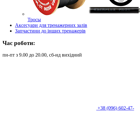
Тросы
Аксесуари для тренажерних залів
Запчастини до інших тренажерів
Час роботи:
пн-пт з 9.00 до 20.00, сб-нд вихідний
+38 (096) 602-47-