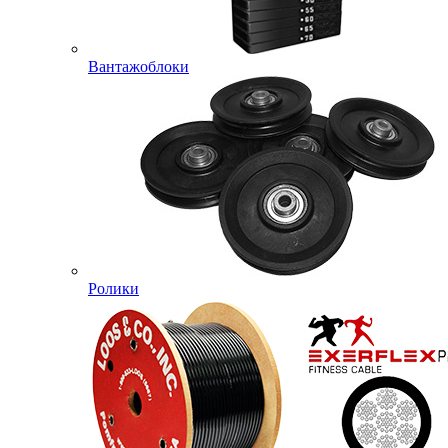
Вантажоблоки
Ролики