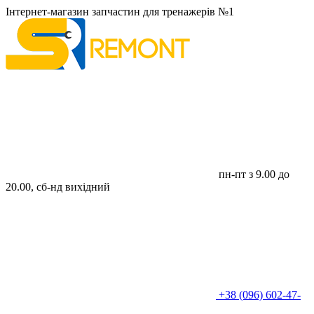
Інтернет-магазин запчастин для тренажерів №1
пн-пт з 9.00 до
20.00, сб-нд вихідний
+38 (096) 602-47-