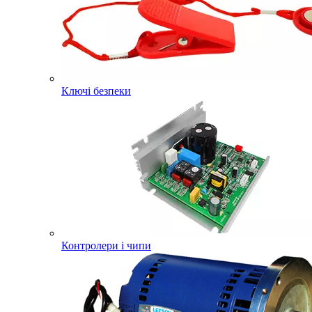
Ключі безпеки
Контролери і чипи