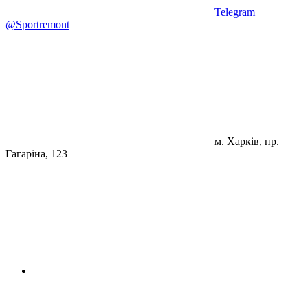
Telegram
@Sportremont
м. Харків, пр.
Гагаріна, 123