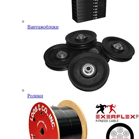
Вантажоблоки
Ролики