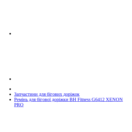
Запчастини для бігових доріжок
Ремінь для бігової доріжки BH Fitness G6412 XENON
PRO