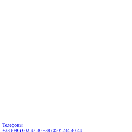
Телефоны
+38 (096) 602-47-30
+38 (050) 234-40-44