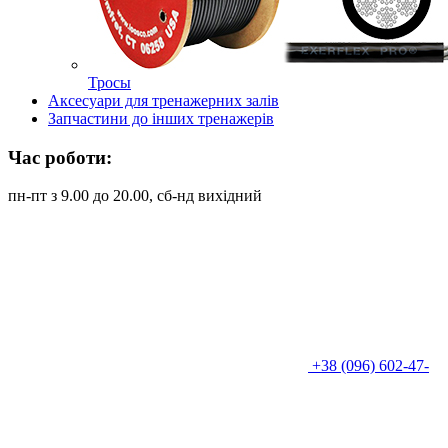
Тросы
Аксесуари для тренажерних залів
Запчастини до інших тренажерів
Час роботи:
пн-пт з 9.00 до 20.00, сб-нд вихідний
+38 (096) 602-47-