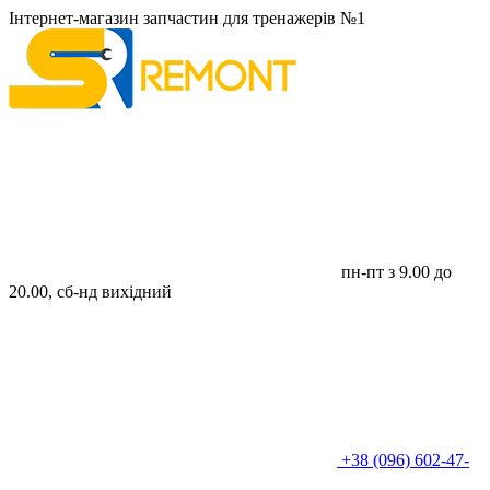
Інтернет-магазин запчастин для тренажерів №1
пн-пт з 9.00 до
20.00, сб-нд вихідний
+38 (096) 602-47-