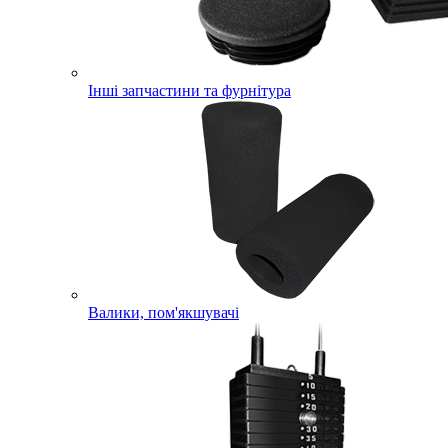
Інші запчастини та фурнітура
Валики, пом'якшувачі