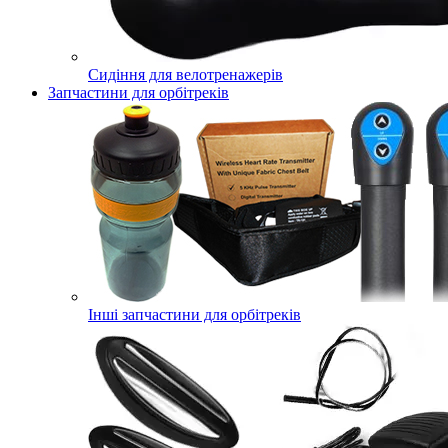
Сидіння для велотренажерів
Запчастини для орбітреків
Інші запчастини для орбітреків