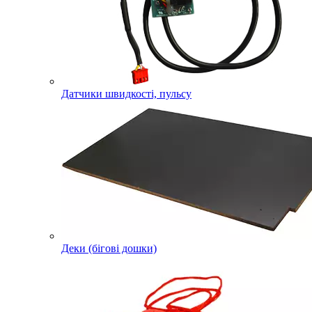
Датчики швидкості, пульсу
Деки (бігові дошки)