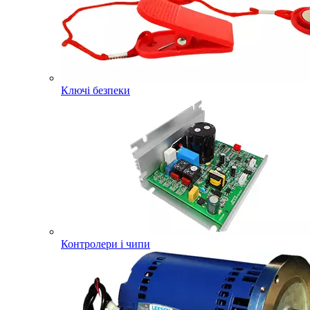
Ключі безпеки
Контролери і чипи