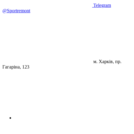
Telegram
@Sportremont
м. Харків, пр.
Гагаріна, 123