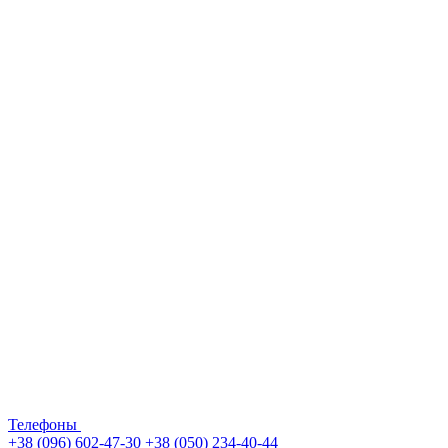
Телефоны
+38 (096) 602-47-30
+38 (050) 234-40-44