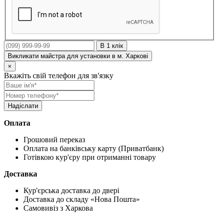
В 1 клік
Викликати майстра для установки в м. Харкові
×
Вкажіть свій телефон для зв'язку
Оплата
Грошовий переказ
Оплата на банківську карту (Приватбанк)
Готівкою кур'єру при отриманні товару
Доставка
Кур'єрська доставка до двері
Доставка до складу «Нова Пошта»
Самовивіз з Харкова