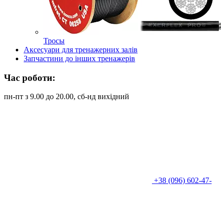
Тросы
Аксесуари для тренажерних залів
Запчастини до інших тренажерів
Час роботи:
пн-пт з 9.00 до 20.00, сб-нд вихідний
+38 (096) 602-47-