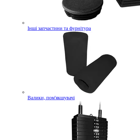
Інші запчастини та фурнітура
Валики, пом'якшувачі