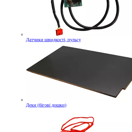
Датчики швидкості, пульсу
Деки (бігові дошки)