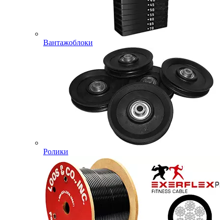
Вантажоблоки
Ролики