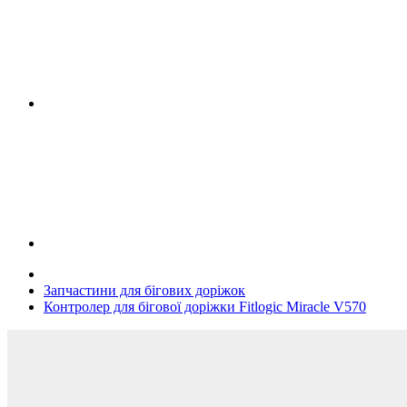
Запчастини для бігових доріжок
Контролер для бігової доріжки Fitlogic Miracle V570