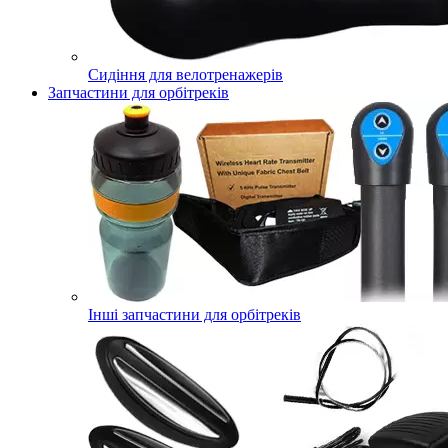
Сидіння для велотренажерів
Запчастини для орбітреків
Інші запчастини для орбітреків