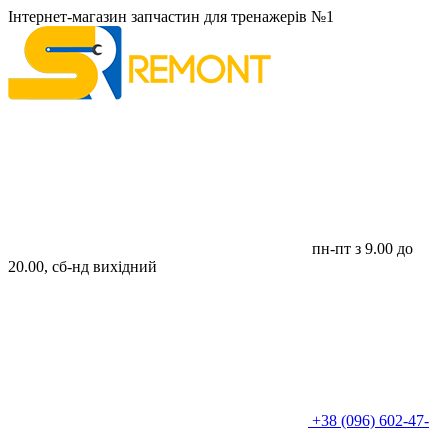
Інтернет-магазин запчастин для тренажерів №1
пн-пт з 9.00 до
20.00, сб-нд вихідний
+38 (096) 602-47-