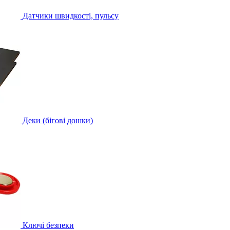
Датчики швидкості, пульсу
Деки (бігові дошки)
Ключі безпеки