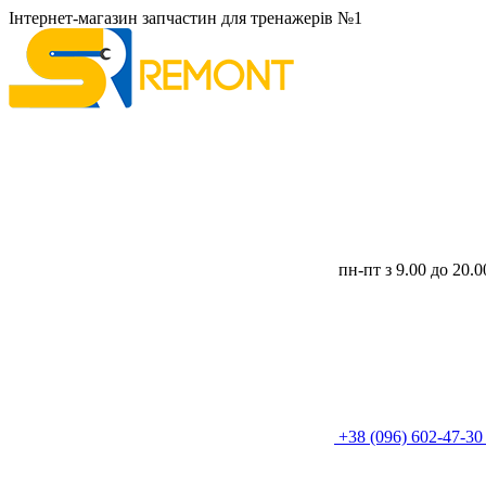
Інтернет-магазин запчастин для тренажерів №1
пн-пт з 9.00 до 20.
+38 (096) 602-47-3