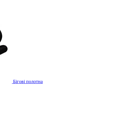
Бігові полотна