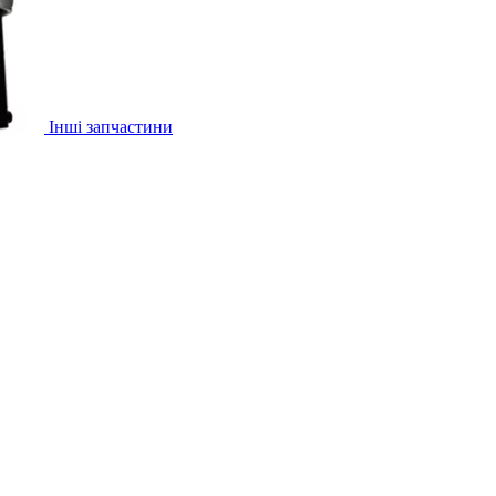
Інші запчастини