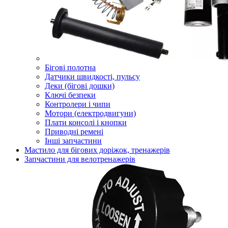
Бігові полотна
Датчики швидкості, пульсу
Деки (бігові дошки)
Ключі безпеки
Контролери і чипи
Мотори (електродвигуни)
Плати консолі і кнопки
Приводні ремені
Інші запчастини
Мастило для бігових доріжок, тренажерів
Запчастини для велотренажерів