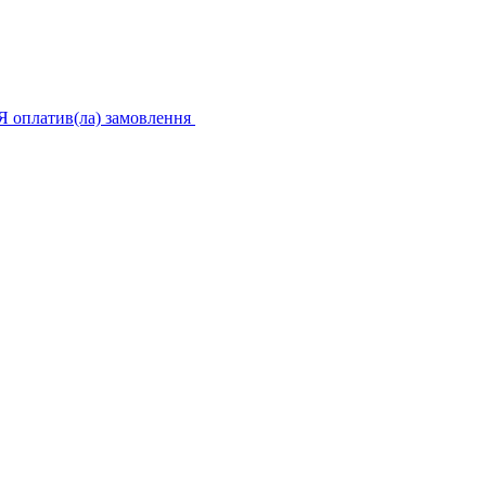
Я оплатив(ла) замовлення