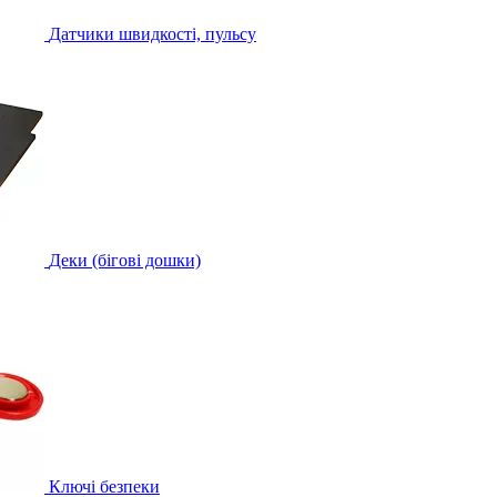
Датчики швидкості, пульсу
Деки (бігові дошки)
Ключі безпеки