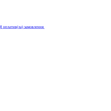
Я оплатив(ла) замовлення