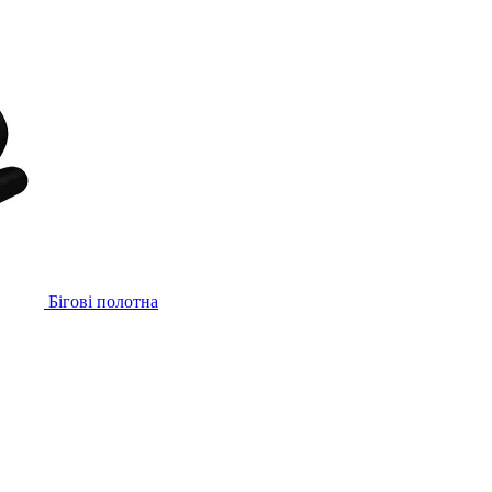
Бігові полотна