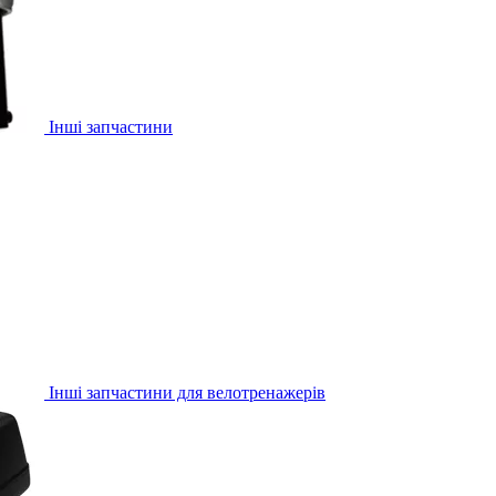
Інші запчастини
Інші запчастини для велотренажерів