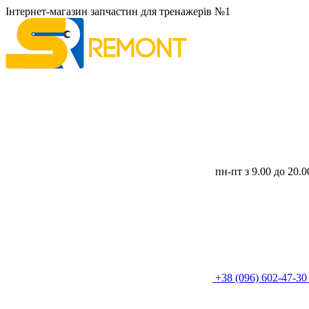
Інтернет-магазин запчастин для тренажерів №1
пн-пт з 9.00 до 20.
+38 (096) 602-47-3