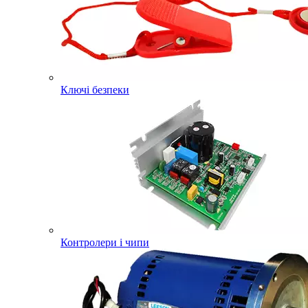
Ключі безпеки
Контролери і чипи