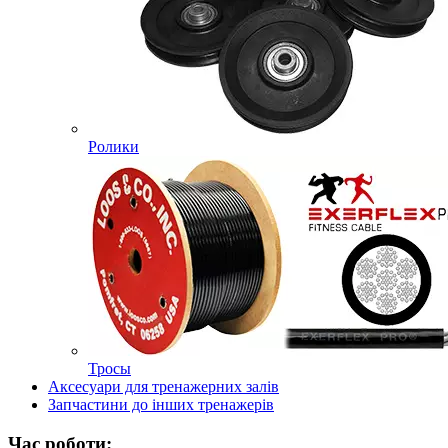
Ролики
Тросы
Аксесуари для тренажерних залів
Запчастини до інших тренажерів
Час роботи: