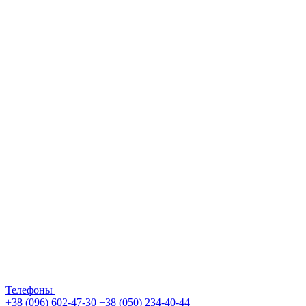
Телефоны
+38 (096) 602-47-30
+38 (050) 234-40-44