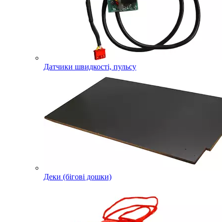
Датчики швидкості, пульсу
Деки (бігові дошки)