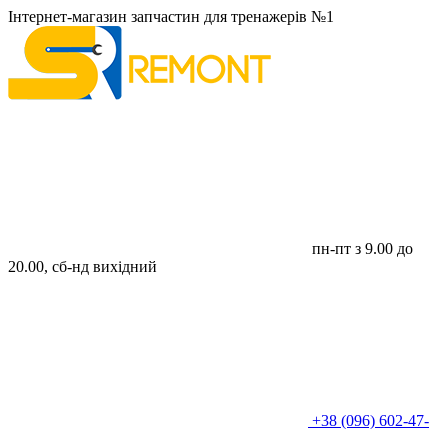
Інтернет-магазин запчастин для тренажерів №1
пн-пт з 9.00 до
20.00, сб-нд вихідний
+38 (096) 602-47-