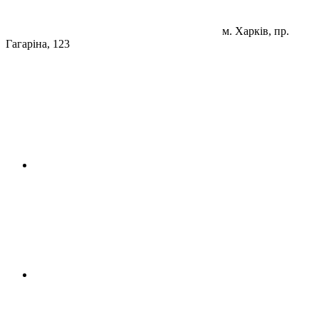
м. Харків, пр.
Гагаріна, 123