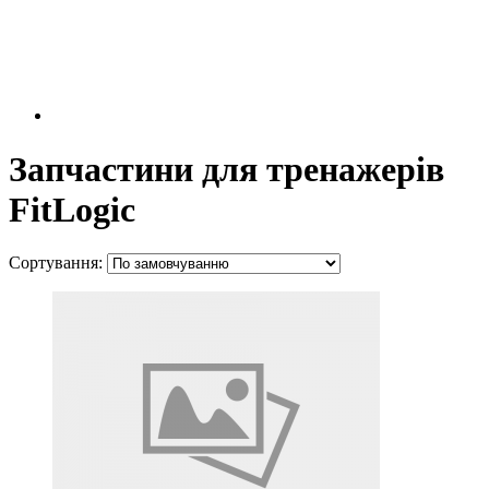
Запчастини для тренажерів
FitLogic
Сортування: