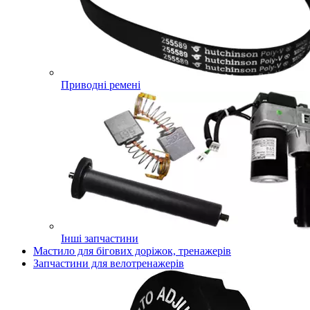
Приводні ремені
Інші запчастини
Мастило для бігових доріжок, тренажерів
Запчастини для велотренажерів