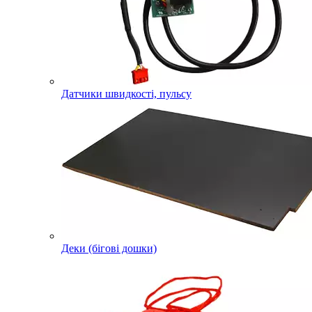
Датчики швидкості, пульсу
Деки (бігові дошки)