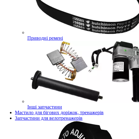
Приводні ремені
Інші запчастини
Мастило для бігових доріжок, тренажерів
Запчастини для велотренажерів