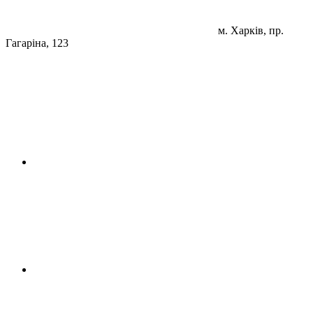
м. Харків, пр.
Гагаріна, 123