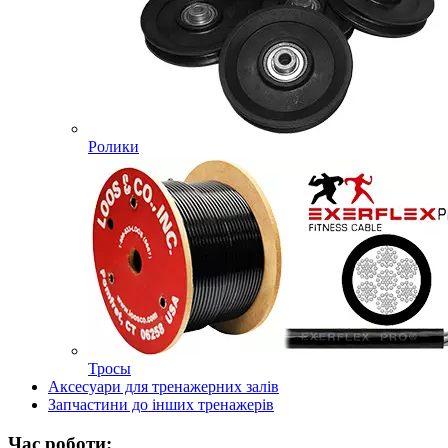
Ролики
Тросы
Аксесуари для тренажерних залів
Запчастини до інших тренажерів
Час роботи: