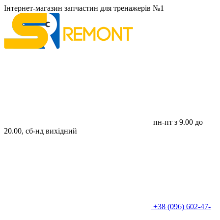
Інтернет-магазин запчастин для тренажерів №1
пн-пт з 9.00 до
20.00, сб-нд вихідний
+38 (096) 602-47-