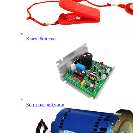
Ключі безпеки
Контролери і чипи