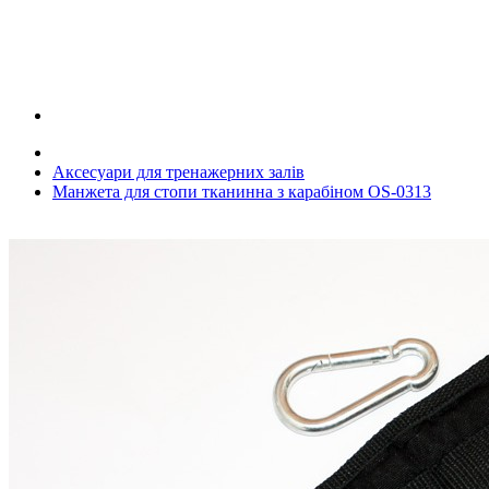
Аксесуари для тренажерних залів
Манжета для стопи тканинна з карабіном OS-0313