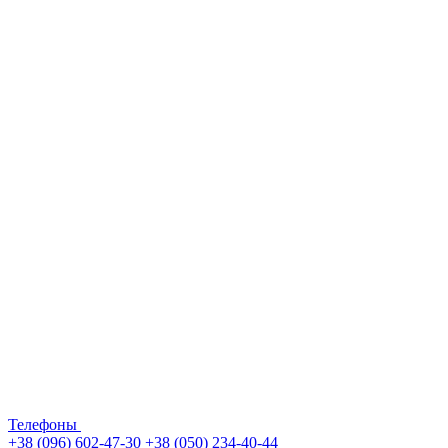
Телефоны
+38 (096) 602-47-30
+38 (050) 234-40-44