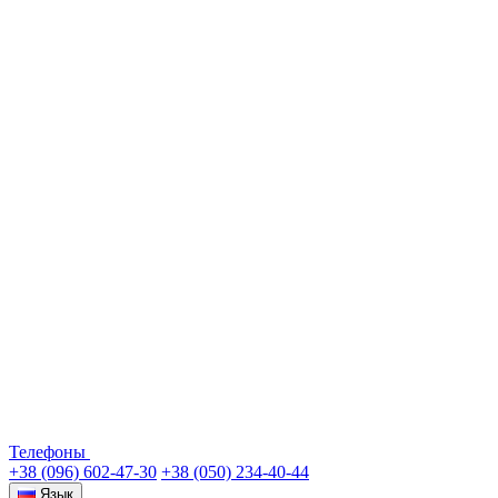
Телефоны
+38 (096) 602-47-30
+38 (050) 234-40-44
Язык