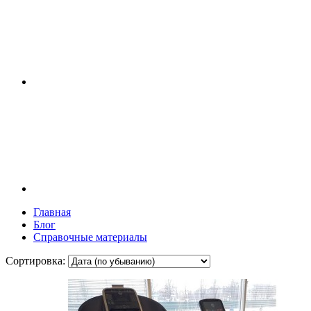
Главная
Блог
Справочные материалы
Сортировка: