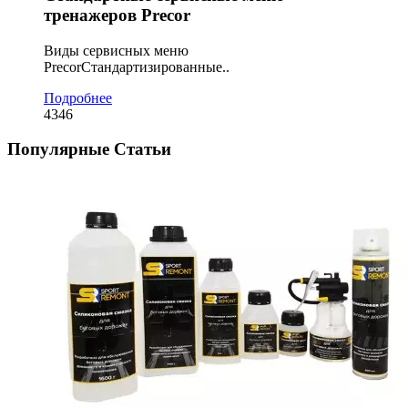
тренажеров Precor
Виды сервисных меню
PrecorСтандартизированные..
Подробнее
4346
Популярные Статьи