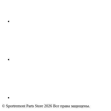
© Sportremont Parts Store 2026 Все права защищены.