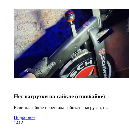
Нет нагрузки на сайкле (спинбайке)
Если на сайкле перестала работать нагрузка, п..
Подробнее
1412