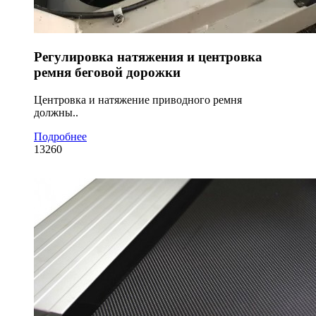
Регулировка натяжения и центровка
ремня беговой дорожки
Центровка и натяжение приводного ремня
должны..
Подробнее
13260