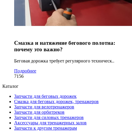
Смазка и натяжение бегового полотна:
почему это важно?
Беговая дорожка требует регулярного техническ..
Подробнее
7156
Каталог
Запчасти для беговых дорожек
Смазка для беговых дорожек, тренажеров
Запчасти для велотренажеров
Запчасти для орбитреков
Запчасти для силовых тренажеров
Аксессуары для тренажерных залов
Запчасти к другим тренажерам