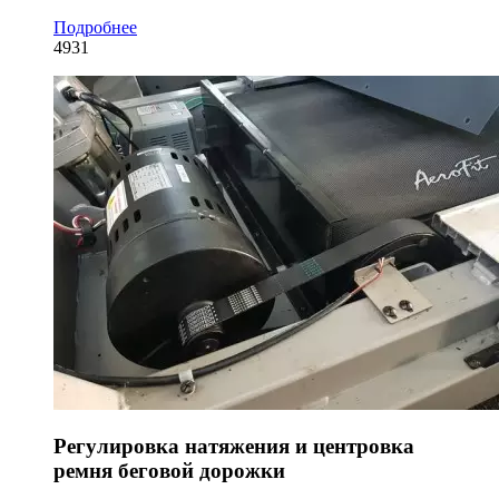
Подробнее
4931
Регулировка натяжения и центровка
ремня беговой дорожки