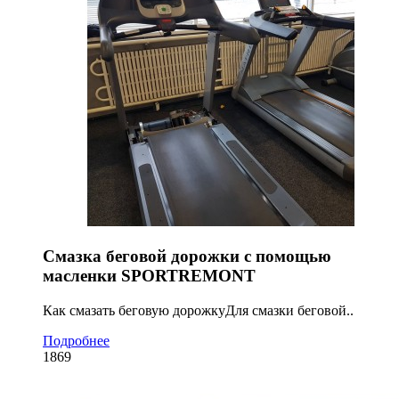
Смазка беговой дорожки с помощью
масленки SPORTREMONT
Как смазать беговую дорожкуДля смазки беговой..
Подробнее
1869