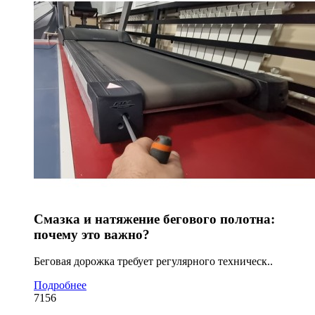
Смазка и натяжение бегового полотна:
почему это важно?
Беговая дорожка требует регулярного техническ..
Подробнее
7156