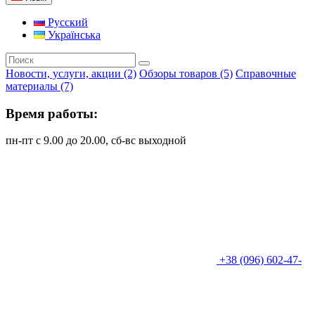
Русский
Українська
Новости, услуги, акции (2)
Обзоры товаров (5)
Справочные
материалы (7)
Время работы:
пн-пт с 9.00 до 20.00, сб-вс выходной
+38 (096) 602-47-