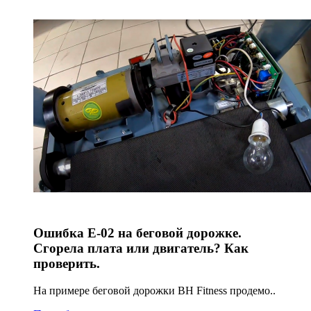
Ошибка E-02 на беговой дорожке.
Сгорела плата или двигатель? Как
проверить.
На примере беговой дорожки BH Fitness продемо..