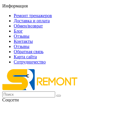
Информация
Ремонт тренажеров
Доставка и оплата
Обмен/возврат
Блог
Отзывы
Контакты
Отзывы
Обратная связь
Карта сайта
Сотрудничество
Соцсети