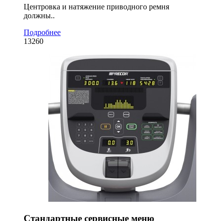
Центровка и натяжение приводного ремня
должны..
Подробнее
13260
Стандартные сервисные меню