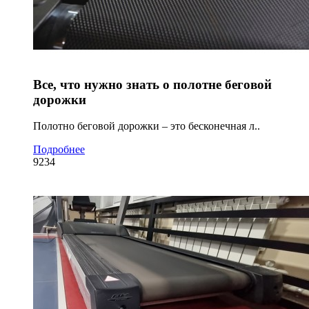
Все, что нужно знать о полотне беговой
дорожки
Полотно беговой дорожки – это бесконечная л..
Подробнее
9234