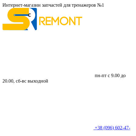
Интернет-магазин запчастей для тренажеров №1
пн-пт с 9.00 до
20.00, сб-вс выходной
+38 (096) 602-47-