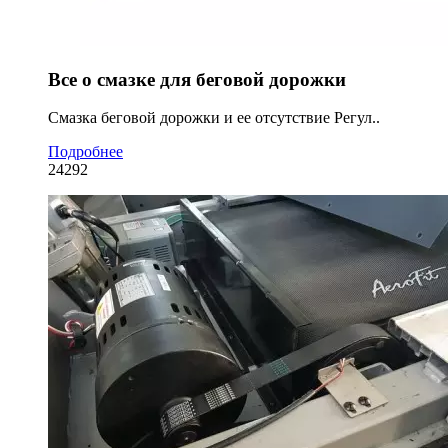
Все о смазке для беговой дорожки
Смазка беговой дорожки и ее отсутствие Регул..
Подробнее
24292