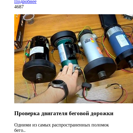
Подробнее
4687
Проверка двигателя беговой дорожки
Одними из самых распространенных поломок
бего..