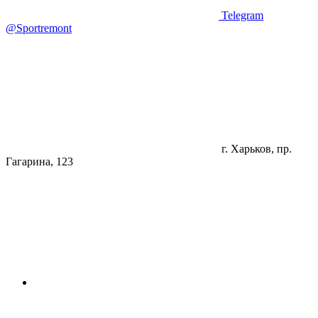
Telegram
@Sportremont
г. Харьков, пр.
Гагарина, 123