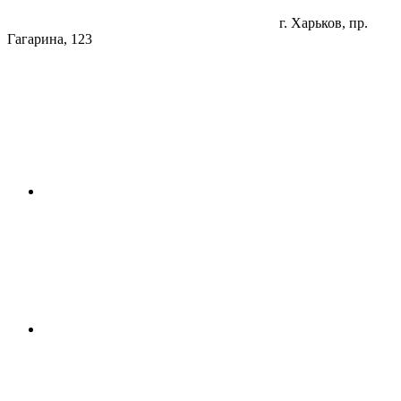
г. Харьков, пр.
Гагарина, 123