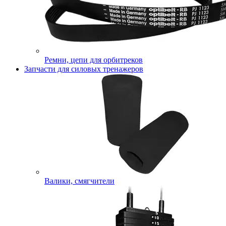
Ремни, цепи для орбитреков
Запчасти для силовых тренажеров
Валики, смягчители