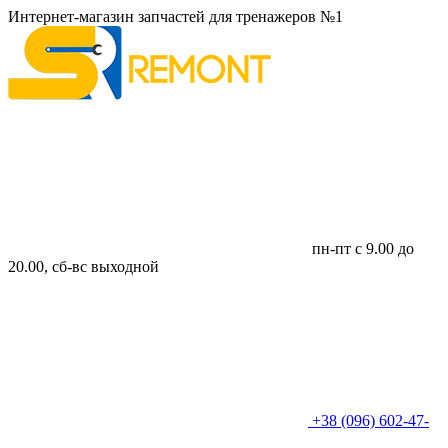
Интернет-магазин запчастей для тренажеров №1
пн-пт с 9.00 до
20.00, сб-вс выходной
+38 (096) 602-47-