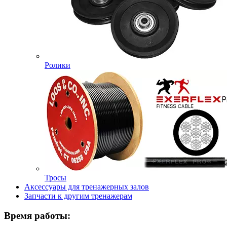
Ролики
Тросы
Аксессуары для тренажерных залов
Запчасти к другим тренажерам
Время работы: