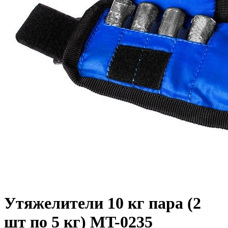
Утяжелители 10 кг пара (2
шт по 5 кг) MT-0235