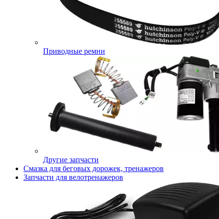
Приводные ремни
Другие запчасти
Смазка для беговых дорожек, тренажеров
Запчасти для велотренажеров