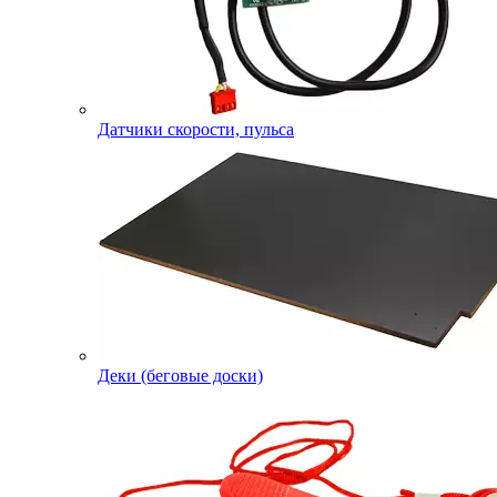
Датчики скорости, пульса
Деки (беговые доски)