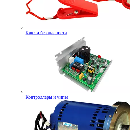
Ключи безопасности
Контроллеры и чипы