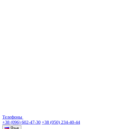
Телефоны
+38 (096) 602-47-30
+38 (050) 234-40-44
Язык