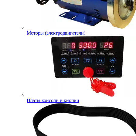
Моторы (электродвигатели)
Платы консоли и кнопки